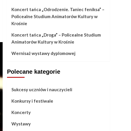
Koncert tańca „Odrodzenie. Taniec feniksa” –
Policealne Studium Animatorów Kultury w
Krośnie
Koncert tańca „Droga” – Policealne Studium
Animatorów Kultury w Krośnie
Wernisaż wystawy dyplomowej
Polecane kategorie
Sukcesy uczniów i nauczycieli
Konkursy i festiwale
Koncerty
Wystawy