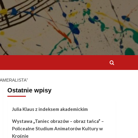
AMERALISTA”
Ostatnie wpisy
Julia Klaus z indeksem akademickim
Wystawa „Taniec obrazów – obraz tańca” –
Policealne Studium Animatorów Kultury w
Krośnie