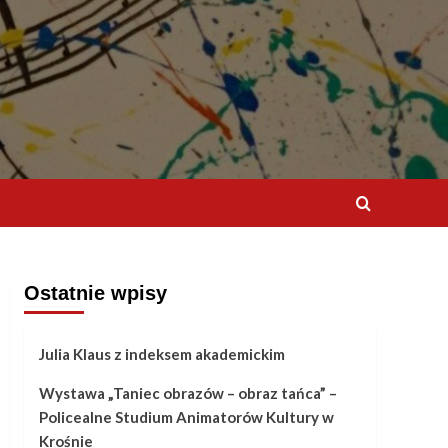
Ostatnie wpisy
Julia Klaus z indeksem akademickim
Wystawa „Taniec obrazów – obraz tańca” –
Policealne Studium Animatorów Kultury w
Krośnie