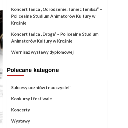
Koncert tańca „Odrodzenie. Taniec feniksa” –
Policealne Studium Animatorów Kultury w
Krośnie
Koncert tańca „Droga” – Policealne Studium
Animatorów Kultury w Krośnie
Wernisaż wystawy dyplomowej
Polecane kategorie
Sukcesy uczniów i nauczycieli
Konkursy i festiwale
Koncerty
Wystawy