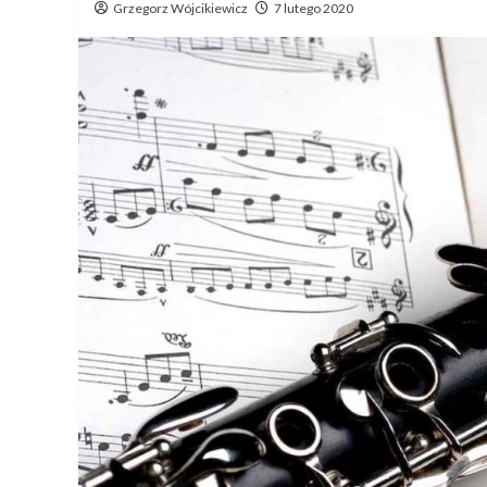
Grzegorz Wójcikiewicz
7 lutego 2020