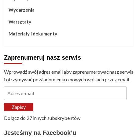
Wydarzenia
Warsztaty
Materiały i dokumenty
Zaprenumeruj nasz serwis
Wprowadź swój adres email aby zaprenumerować nasz serwis
i otrzymywać powiadomienia o nowych wpisach przez email.
Adres
e-
mail
Zapisy
Dołącz do 27 innych subskrybentów
Jesteśmy na Facebook’u