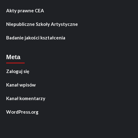
Akty prawne CEA
Niepubliczne Szkoły Artystyczne
Badanie jakości kształcenia
Meta
Zaloguj się
Kanał wpisów
Kanał komentarzy
WordPress.org