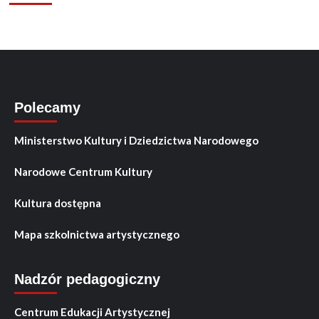
Polecamy
Ministerstwo Kultury i Dziedzictwa Narodowego
Narodowe Centrum Kultury
Kultura dostępna
Mapa szkolnictwa artystycznego
Nadzór pedagogiczny
Centrum Edukacji Artystycznej