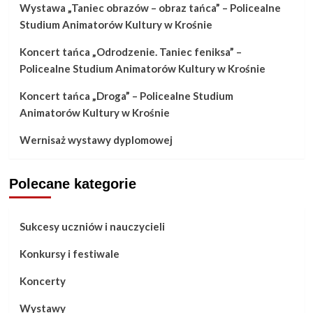
Wystawa „Taniec obrazów – obraz tańca” – Policealne
Studium Animatorów Kultury w Krośnie
Koncert tańca „Odrodzenie. Taniec feniksa” –
Policealne Studium Animatorów Kultury w Krośnie
Koncert tańca „Droga” – Policealne Studium
Animatorów Kultury w Krośnie
Wernisaż wystawy dyplomowej
Polecane kategorie
Sukcesy uczniów i nauczycieli
Konkursy i festiwale
Koncerty
Wystawy