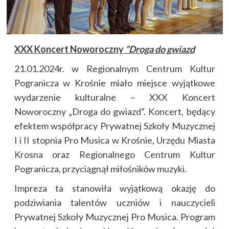
XXX Koncert Noworoczny
”Droga do gwiazd
21.01.2024r. w Regionalnym Centrum Kultur
Pogranicza w Krośnie miało miejsce wyjątkowe
wydarzenie kulturalne – XXX Koncert
Noworoczny „Droga do gwiazd”. Koncert, będący
efektem współpracy Prywatnej Szkoły Muzycznej
I i II stopnia Pro Musica w Krośnie, Urzędu Miasta
Krosna oraz Regionalnego Centrum Kultur
Pogranicza, przyciągnął miłośników muzyki.
Impreza ta stanowiła wyjątkową okazję do
podziwiania talentów uczniów i nauczycieli
Prywatnej Szkoły Muzycznej Pro Musica. Program