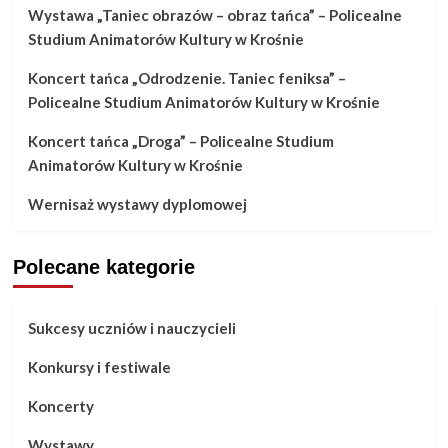
Wystawa „Taniec obrazów – obraz tańca” – Policealne
Studium Animatorów Kultury w Krośnie
Koncert tańca „Odrodzenie. Taniec feniksa” –
Policealne Studium Animatorów Kultury w Krośnie
Koncert tańca „Droga” – Policealne Studium
Animatorów Kultury w Krośnie
Wernisaż wystawy dyplomowej
Polecane kategorie
Sukcesy uczniów i nauczycieli
Konkursy i festiwale
Koncerty
Wystawy