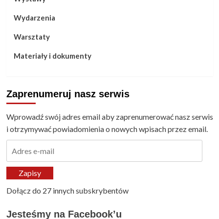
Wydarzenia
Warsztaty
Materiały i dokumenty
Zaprenumeruj nasz serwis
Wprowadź swój adres email aby zaprenumerować nasz serwis
i otrzymywać powiadomienia o nowych wpisach przez email.
Adres
e-
mail
Zapisy
Dołącz do 27 innych subskrybentów
Jesteśmy na Facebook’u