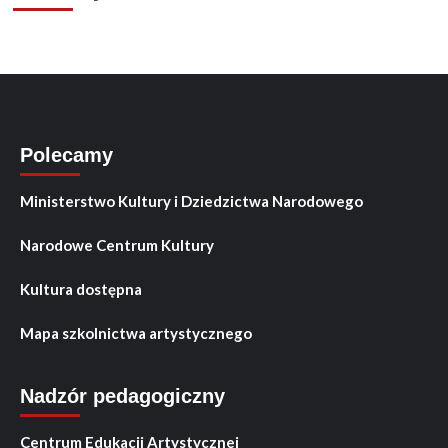
Polecamy
Ministerstwo Kultury i Dziedzictwa Narodowego
Narodowe Centrum Kultury
Kultura dostępna
Mapa szkolnictwa artystycznego
Nadzór pedagogiczny
Centrum Edukacji Artystycznej