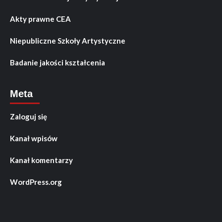
Akty prawne CEA
Niepubliczne Szkoły Artystyczne
Badanie jakości kształcenia
Meta
Zaloguj się
Kanał wpisów
Kanał komentarzy
WordPress.org