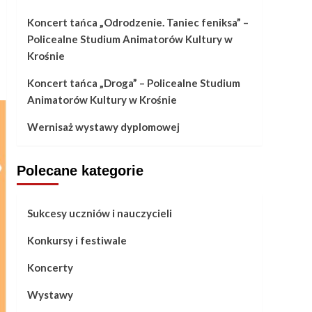
Koncert tańca „Odrodzenie. Taniec feniksa” –
Policealne Studium Animatorów Kultury w
Krośnie
Koncert tańca „Droga” – Policealne Studium
Animatorów Kultury w Krośnie
Wernisaż wystawy dyplomowej
Polecane kategorie
Sukcesy uczniów i nauczycieli
Konkursy i festiwale
Koncerty
Wystawy