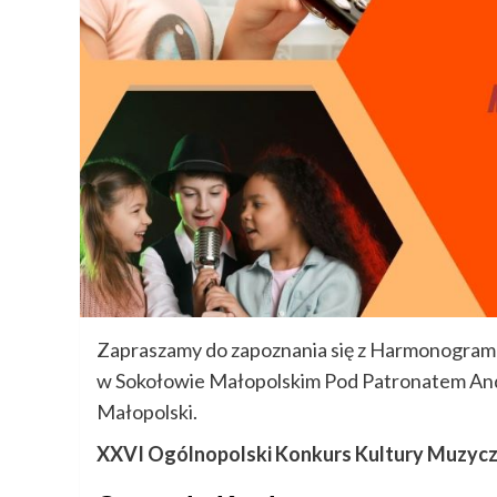
Zapraszamy do zapoznania się z Harmonogra
w Sokołowie Małopolskim Pod Patronatem Andr
Małopolski.
XXVI Ogólnopolski Konkurs Kultury Muzycz