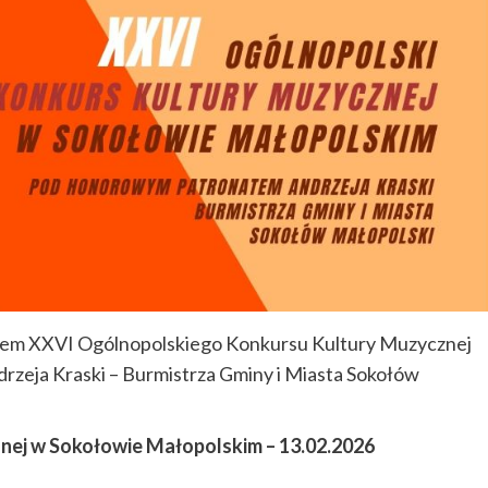
mem XXVI Ogólnopolskiego Konkursu Kultury Muzycznej
zeja Kraski – Burmistrza Gminy i Miasta Sokołów
nej w Sokołowie Małopolskim – 13.02.2026