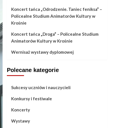
Koncert tańca „Odrodzenie. Taniec feniksa” –
Policealne Studium Animatorów Kultury w
Krośnie
Koncert tańca „Droga” – Policealne Studium
Animatorów Kultury w Krośnie
Wernisaż wystawy dyplomowej
Polecane kategorie
Sukcesy uczniów i nauczycieli
Konkursy i festiwale
Koncerty
Wystawy