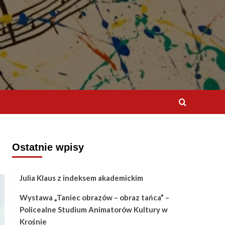
Ostatnie wpisy
Julia Klaus z indeksem akademickim
Wystawa „Taniec obrazów – obraz tańca” –
Policealne Studium Animatorów Kultury w
Krośnie