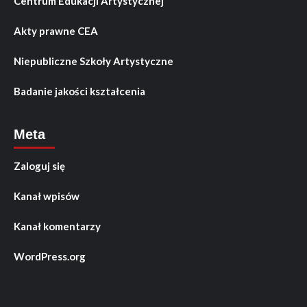
Centrum Edukacji Artystycznej
Akty prawne CEA
Niepubliczne Szkoły Artystyczne
Badanie jakości kształcenia
Meta
Zaloguj się
Kanał wpisów
Kanał komentarzy
WordPress.org