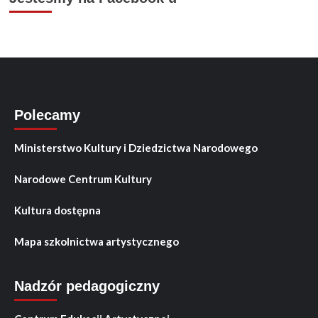
Polecamy
Ministerstwo Kultury i Dziedzictwa Narodowego
Narodowe Centrum Kultury
Kultura dostępna
Mapa szkolnictwa artystycznego
Nadzór pedagogiczny