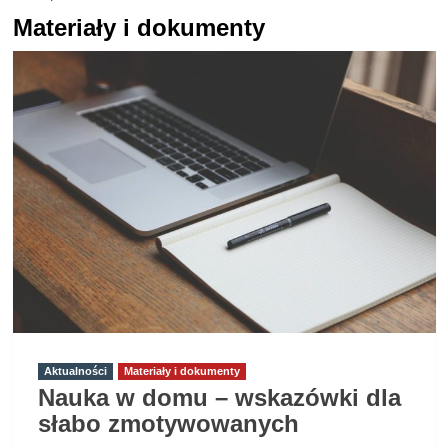
Materiały i dokumenty
Aktualności
Materiały i dokumenty
Nauka w domu – wskazówki dla
słabo zmotywowanych