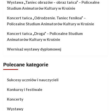
Wystawa „Taniec obrazów – obraz tańca” – Policealne
Studium Animatorów Kultury w Krośnie
Koncert tańca „Odrodzenie. Taniec feniksa” –
Policealne Studium Animatorów Kultury w Krośnie
Koncert tańca „Droga” – Policealne Studium
Animatorów Kultury w Krośnie
Wernisaż wystawy dyplomowej
Polecane kategorie
Sukcesy uczniów i nauczycieli
Konkursy i festiwale
Koncerty
Wystawy