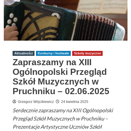
Aktualności
Konkursy i festiwale
Szkoły muzyczne
Zapraszamy na XIII
Ogólnopolski Przegląd
Szkół Muzycznych w
Pruchniku – 02.06.2025
Grzegorz Wójcikiewicz
24 kwietnia 2025
Serdecznie zapraszamy na XIII Ogólnopolski
Przegląd Szkół Muzycznych w Pruchniku –
Prezentacje Artystyczne Uczniów Szkół