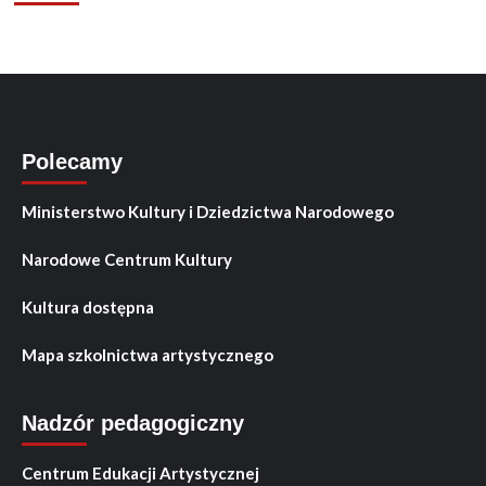
Polecamy
Ministerstwo Kultury i Dziedzictwa Narodowego
Narodowe Centrum Kultury
Kultura dostępna
Mapa szkolnictwa artystycznego
Nadzór pedagogiczny
Centrum Edukacji Artystycznej