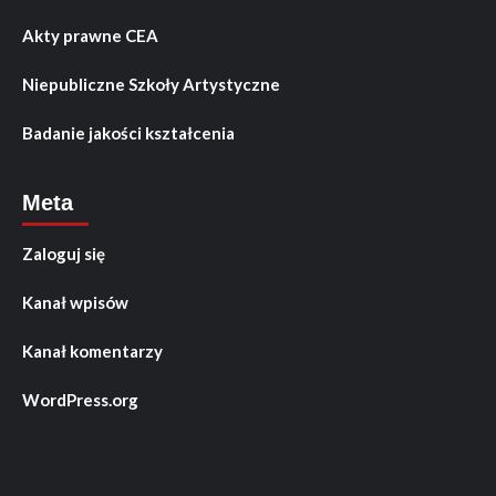
Akty prawne CEA
Niepubliczne Szkoły Artystyczne
Badanie jakości kształcenia
Meta
Zaloguj się
Kanał wpisów
Kanał komentarzy
WordPress.org