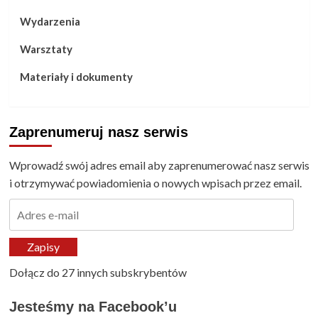
Wydarzenia
Warsztaty
Materiały i dokumenty
Zaprenumeruj nasz serwis
Wprowadź swój adres email aby zaprenumerować nasz serwis
i otrzymywać powiadomienia o nowych wpisach przez email.
Adres
e-
mail
Zapisy
Dołącz do 27 innych subskrybentów
Jesteśmy na Facebook’u