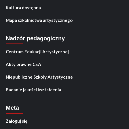
Kultura dostępna
Mapa szkolnictwa artystycznego
Nadzór pedagogiczny
Centrum Edukacji Artystycznej
Akty prawne CEA
Niepubliczne Szkoły Artystyczne
Badanie jakości kształcenia
Meta
Zaloguj się