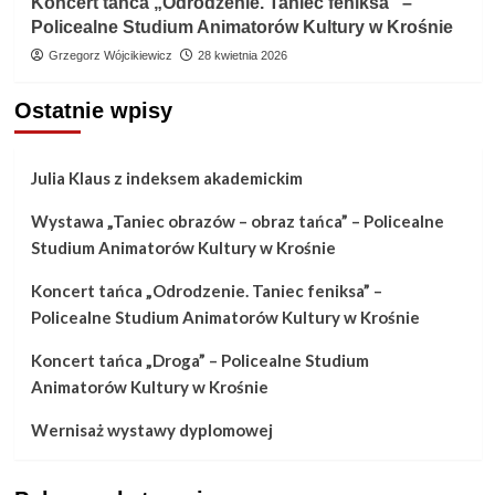
Koncert tańca „Odrodzenie. Taniec feniksa” –
Policealne Studium Animatorów Kultury w Krośnie
Grzegorz Wójcikiewicz
28 kwietnia 2026
Ostatnie wpisy
Julia Klaus z indeksem akademickim
Wystawa „Taniec obrazów – obraz tańca” – Policealne
Studium Animatorów Kultury w Krośnie
Koncert tańca „Odrodzenie. Taniec feniksa” –
Policealne Studium Animatorów Kultury w Krośnie
Koncert tańca „Droga” – Policealne Studium
Animatorów Kultury w Krośnie
Wernisaż wystawy dyplomowej