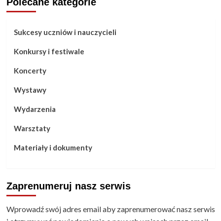
Polecane kategorie
Sukcesy uczniów i nauczycieli
Konkursy i festiwale
Koncerty
Wystawy
Wydarzenia
Warsztaty
Materiały i dokumenty
Zaprenumeruj nasz serwis
Wprowadź swój adres email aby zaprenumerować nasz serwis