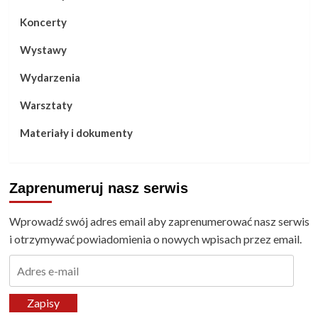
Koncerty
Wystawy
Wydarzenia
Warsztaty
Materiały i dokumenty
Zaprenumeruj nasz serwis
Wprowadź swój adres email aby zaprenumerować nasz serwis
i otrzymywać powiadomienia o nowych wpisach przez email.
Adres
e-
mail
Zapisy