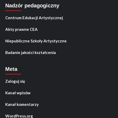
Nadzór pedagogiczny
Centrum Edukacji Artystycznej
Akty prawne CEA
Niepubliczne Szkoły Artystyczne
Badanie jakości kształcenia
Meta
Zaloguj się
Kanał wpisów
Kanał komentarzy
WordPress.org