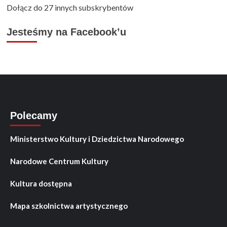
Dołącz do 27 innych subskrybentów
Jesteśmy na Facebook’u
Polecamy
Ministerstwo Kultury i Dziedzictwa Narodowego
Narodowe Centrum Kultury
Kultura dostępna
Mapa szkolnictwa artystycznego