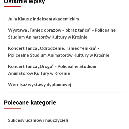
Ostatnie wpisy
Julia Klaus z indeksem akademickim
Wystawa „Taniec obrazów – obraz tańca” – Policealne
Studium Animatorów Kultury w Krośnie
Koncert tańca „Odrodzenie. Taniec feniksa” –
Policealne Studium Animatorów Kultury w Krośnie
Koncert tańca „Droga” – Policealne Studium
Animatorów Kultury w Krośnie
Wernisaż wystawy dyplomowej
Polecane kategorie
Sukcesy uczniów i nauczycieli