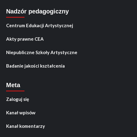
Nadzór pedagogiczny
Centrum Edukacji Artystycznej
Akty prawne CEA
Niepubliczne Szkoły Artystyczne
Badanie jakości kształcenia
Meta
Zaloguj się
Kanał wpisów
Kanał komentarzy