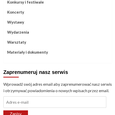
Konkursy i festiwale
Koncerty
Wystawy
Wydarzenia
Warsztaty
Materiały i dokumenty
Zaprenumeruj nasz serwis
Wprowadź swój adres email aby zaprenumerować nasz serwis
i otrzymywać powiadomienia o nowych wpisach przez email.
Adres
e-
mail
Zapisy