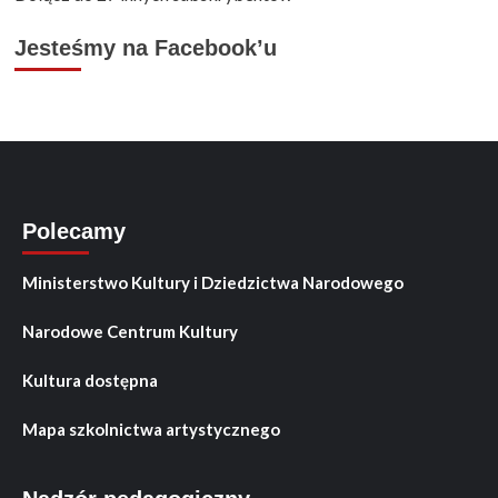
Jesteśmy na Facebook’u
Polecamy
Ministerstwo Kultury i Dziedzictwa Narodowego
Narodowe Centrum Kultury
Kultura dostępna
Mapa szkolnictwa artystycznego