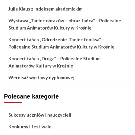
Julia Klaus z indeksem akademickim
Wystawa „Taniec obrazów – obraz tańca” – Policealne
Studium Animatorów Kultury w Krośnie
Koncert tańca „Odrodzenie. Taniec feniksa” –
Policealne Studium Animatorów Kultury w Krośnie
Koncert tańca „Droga” – Policealne Studium
Animatorów Kultury w Krośnie
Wernisaż wystawy dyplomowej
Polecane kategorie
Sukcesy uczniów i nauczycieli
Konkursy i festiwale