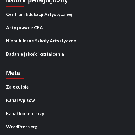
Nadzór pedagogiczny
Centrum Edukacji Artystycznej
Akty prawne CEA
Niepubliczne Szkoły Artystyczne
Badanie jakości kształcenia
Meta
Zaloguj się
Kanał wpisów
Kanał komentarzy
WordPress.org