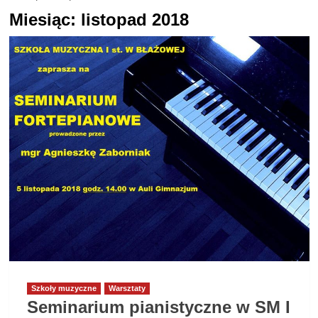
Miesiąc:
listopad 2018
Szkoły muzyczne
Warsztaty
Seminarium pianistyczne w SM I