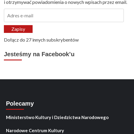
i otrzymywać powiadomienia o nowych wpisach przez email.
Adres
e-
mail
Zapisy
Dołącz do 27 innych subskrybentów
Jesteśmy na Facebook’u
Polecamy
Ministerstwo Kultury i Dziedzictwa Narodowego
Narodowe Centrum Kultury