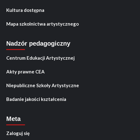
Kultura dostępna
Mapa szkolnictwa artystycznego
Nadzór pedagogiczny
Centrum Edukacji Artystycznej
Akty prawne CEA
Niepubliczne Szkoły Artystyczne
Badanie jakości kształcenia
Meta
Zaloguj się