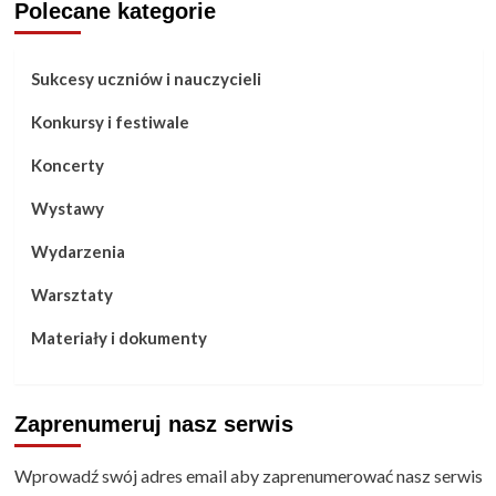
Polecane kategorie
Sukcesy uczniów i nauczycieli
Konkursy i festiwale
Koncerty
Wystawy
Wydarzenia
Warsztaty
Materiały i dokumenty
Zaprenumeruj nasz serwis
Wprowadź swój adres email aby zaprenumerować nasz serwis