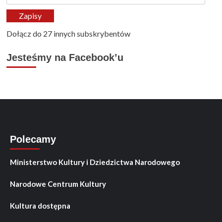
e-
mail
Zapisy
Dołącz do 27 innych subskrybentów
Jesteśmy na Facebook’u
Polecamy
Ministerstwo Kultury i Dziedzictwa Narodowego
Narodowe Centrum Kultury
Kultura dostępna