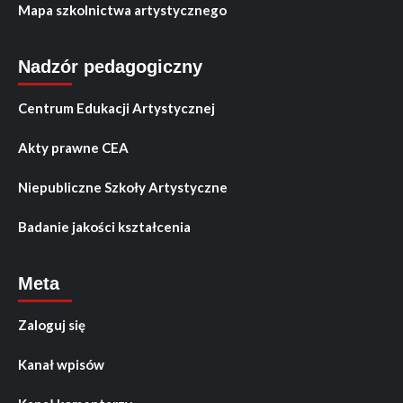
Mapa szkolnictwa artystycznego
Nadzór pedagogiczny
Centrum Edukacji Artystycznej
Akty prawne CEA
Niepubliczne Szkoły Artystyczne
Badanie jakości kształcenia
Meta
Zaloguj się
Kanał wpisów