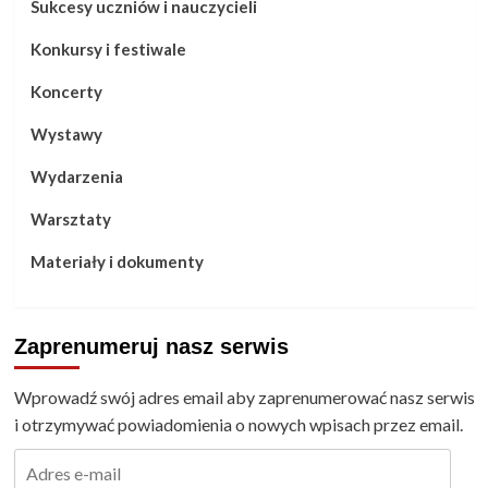
Sukcesy uczniów i nauczycieli
Konkursy i festiwale
Koncerty
Wystawy
Wydarzenia
Warsztaty
Materiały i dokumenty
Zaprenumeruj nasz serwis
Wprowadź swój adres email aby zaprenumerować nasz serwis
i otrzymywać powiadomienia o nowych wpisach przez email.
Adres