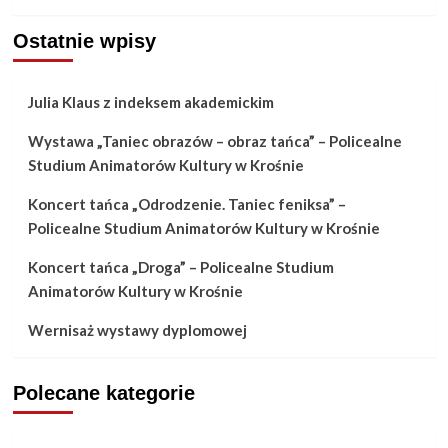
Ostatnie wpisy
Julia Klaus z indeksem akademickim
Wystawa „Taniec obrazów – obraz tańca” – Policealne
Studium Animatorów Kultury w Krośnie
Koncert tańca „Odrodzenie. Taniec feniksa” –
Policealne Studium Animatorów Kultury w Krośnie
Koncert tańca „Droga” – Policealne Studium
Animatorów Kultury w Krośnie
Wernisaż wystawy dyplomowej
Polecane kategorie