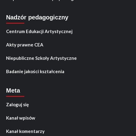
Nadzór pedagogiczny
Centrum Edukacji Artystycznej
Akty prawne CEA
Niepubliczne Szkoły Artystyczne
Badanie jakości kształcenia
Meta
Zaloguj się
Kanał wpisów
Kanał komentarzy