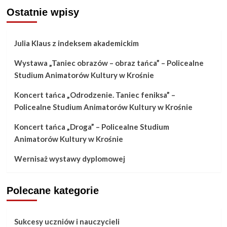
Ostatnie wpisy
Julia Klaus z indeksem akademickim
Wystawa „Taniec obrazów – obraz tańca” – Policealne
Studium Animatorów Kultury w Krośnie
Koncert tańca „Odrodzenie. Taniec feniksa” –
Policealne Studium Animatorów Kultury w Krośnie
Koncert tańca „Droga” – Policealne Studium
Animatorów Kultury w Krośnie
Wernisaż wystawy dyplomowej
Polecane kategorie
Sukcesy uczniów i nauczycieli