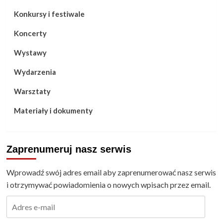
Konkursy i festiwale
Koncerty
Wystawy
Wydarzenia
Warsztaty
Materiały i dokumenty
Zaprenumeruj nasz serwis
Wprowadź swój adres email aby zaprenumerować nasz serwis
i otrzymywać powiadomienia o nowych wpisach przez email.
Adres
e-