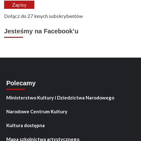
mail
Zapisy
Dołącz do 27 innych subskrybentów
Jesteśmy na Facebook’u
Polecamy
Ministerstwo Kultury i Dziedzictwa Narodowego
Narodowe Centrum Kultury
Kultura dostępna
Mapa szkolnictwa artystycznego