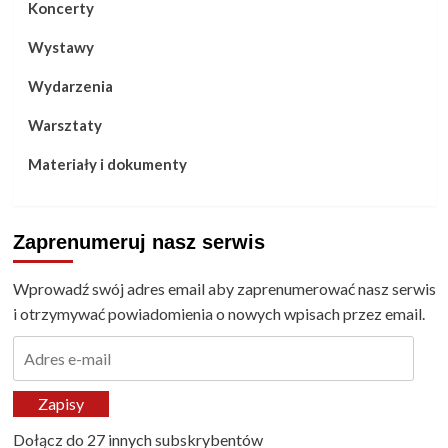
Koncerty
Wystawy
Wydarzenia
Warsztaty
Materiały i dokumenty
Zaprenumeruj nasz serwis
Wprowadź swój adres email aby zaprenumerować nasz serwis
i otrzymywać powiadomienia o nowych wpisach przez email.
Adres
e-
mail
Zapisy
Dołącz do 27 innych subskrybentów