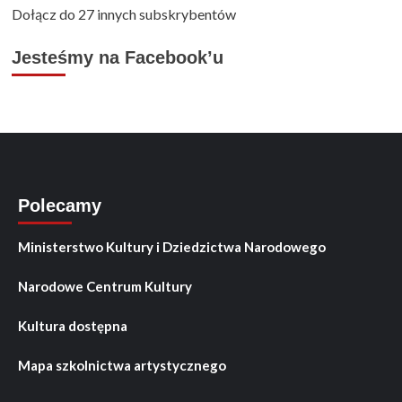
Dołącz do 27 innych subskrybentów
Jesteśmy na Facebook’u
Polecamy
Ministerstwo Kultury i Dziedzictwa Narodowego
Narodowe Centrum Kultury
Kultura dostępna
Mapa szkolnictwa artystycznego