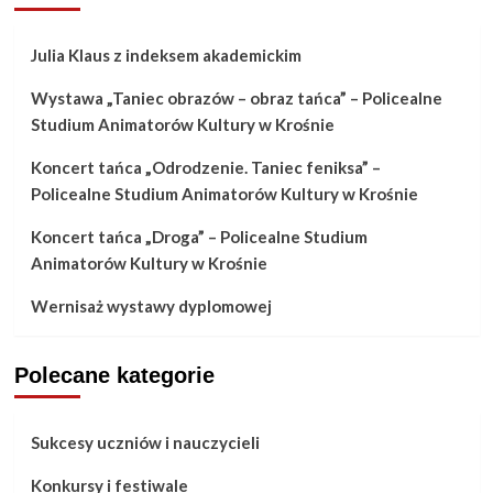
Julia Klaus z indeksem akademickim
Wystawa „Taniec obrazów – obraz tańca” – Policealne
Studium Animatorów Kultury w Krośnie
Koncert tańca „Odrodzenie. Taniec feniksa” –
Policealne Studium Animatorów Kultury w Krośnie
Koncert tańca „Droga” – Policealne Studium
Animatorów Kultury w Krośnie
Wernisaż wystawy dyplomowej
Polecane kategorie
Sukcesy uczniów i nauczycieli
Konkursy i festiwale