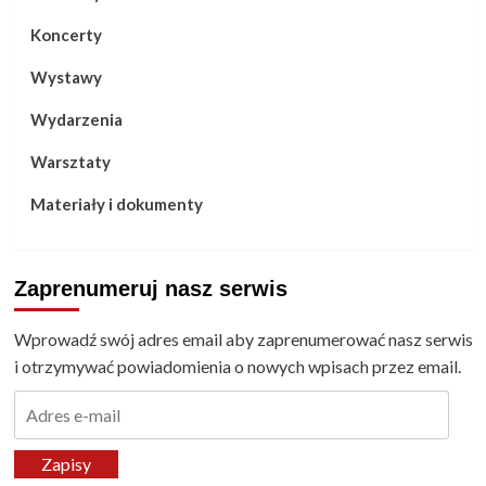
Koncerty
Wystawy
Wydarzenia
Warsztaty
Materiały i dokumenty
Zaprenumeruj nasz serwis
Wprowadź swój adres email aby zaprenumerować nasz serwis
i otrzymywać powiadomienia o nowych wpisach przez email.
Adres
e-
mail
Zapisy