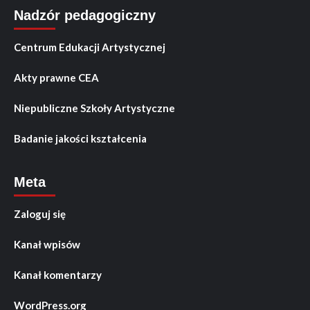
Nadzór pedagogiczny
Centrum Edukacji Artystycznej
Akty prawne CEA
Niepubliczne Szkoły Artystyczne
Badanie jakości kształcenia
Meta
Zaloguj się
Kanał wpisów
Kanał komentarzy
WordPress.org