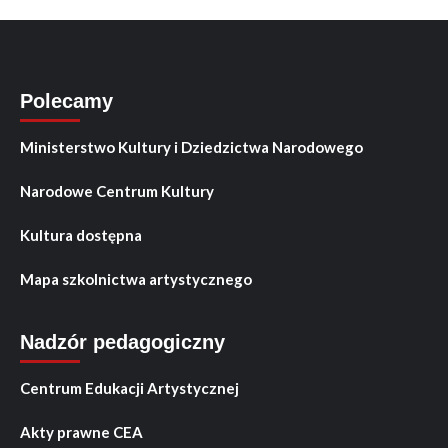
Polecamy
Ministerstwo Kultury i Dziedzictwa Narodowego
Narodowe Centrum Kultury
Kultura dostępna
Mapa szkolnictwa artystycznego
Nadzór pedagogiczny
Centrum Edukacji Artystycznej
Akty prawne CEA