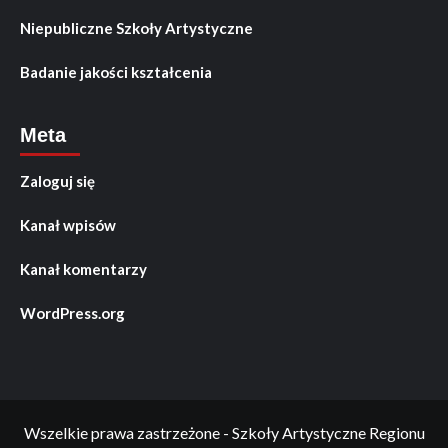
Niepubliczne Szkoły Artystyczne
Badanie jakości kształcenia
Meta
Zaloguj się
Kanał wpisów
Kanał komentarzy
WordPress.org
Wszelkie prawa zastrzeżone - Szkoły Artystyczne Regionu