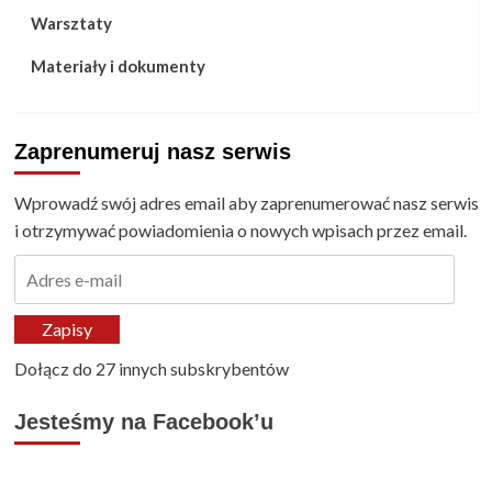
Warsztaty
Materiały i dokumenty
Zaprenumeruj nasz serwis
Wprowadź swój adres email aby zaprenumerować nasz serwis
i otrzymywać powiadomienia o nowych wpisach przez email.
Adres
e-
mail
Zapisy
Dołącz do 27 innych subskrybentów
Jesteśmy na Facebook’u