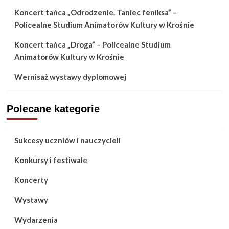
Koncert tańca „Odrodzenie. Taniec feniksa” –
Policealne Studium Animatorów Kultury w Krośnie
Koncert tańca „Droga” – Policealne Studium
Animatorów Kultury w Krośnie
Wernisaż wystawy dyplomowej
Polecane kategorie
Sukcesy uczniów i nauczycieli
Konkursy i festiwale
Koncerty
Wystawy
Wydarzenia