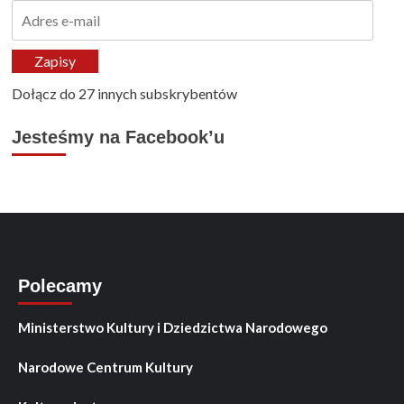
Adres
e-
mail
Zapisy
Dołącz do 27 innych subskrybentów
Jesteśmy na Facebook’u
Polecamy
Ministerstwo Kultury i Dziedzictwa Narodowego
Narodowe Centrum Kultury