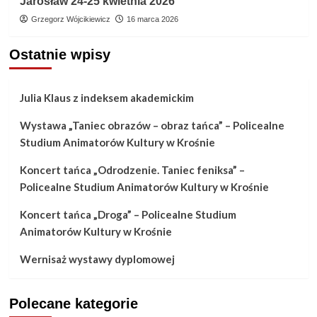
Jarosław 24-25 kwietnia 2026
Grzegorz Wójcikiewicz
16 marca 2026
Ostatnie wpisy
Julia Klaus z indeksem akademickim
Wystawa „Taniec obrazów – obraz tańca” – Policealne
Studium Animatorów Kultury w Krośnie
Koncert tańca „Odrodzenie. Taniec feniksa” –
Policealne Studium Animatorów Kultury w Krośnie
Koncert tańca „Droga” – Policealne Studium
Animatorów Kultury w Krośnie
Wernisaż wystawy dyplomowej
Polecane kategorie