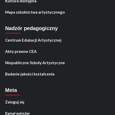
Kultura dostępna
Mapa szkolnictwa artystycznego
Nadzór pedagogiczny
Centrum Edukacji Artystycznej
Akty prawne CEA
Niepubliczne Szkoły Artystyczne
Badanie jakości kształcenia
Meta
Zaloguj się
Kanał wpisów