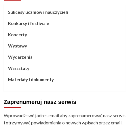
Sukcesy uczniów i nauczycieli
Konkursy i festiwale
Koncerty
Wystawy
Wydarzenia
Warsztaty
Materiały i dokumenty
Zaprenumeruj nasz serwis
Wprowadź swój adres email aby zaprenumerować nasz serwis
i otrzymywać powiadomienia o nowych wpisach przez email.