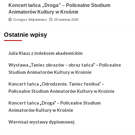
Koncert tańca „Droga” – Policealne Studium
Animatorów Kultury w Krośnie
Grzegorz Wójcikiewicz
28 kwietnia 2026
Ostatnie wpisy
Julia Klaus z indeksem akademickim
Wystawa „Taniec obrazów – obraz tańca” – Policealne
Studium Animatorów Kultury w Krośnie
Koncert tańca „Odrodzenie. Taniec feniksa” –
Policealne Studium Animatorów Kultury w Krośnie
Koncert tańca „Droga” – Policealne Studium
Animatorów Kultury w Krośnie
Wernisaż wystawy dyplomowej