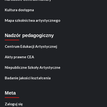
Kultura dostępna
Mapa szkolnictwa artystycznego
Nadzór pedagogiczny
Centrum Edukacji Artystycznej
Akty prawne CEA
Niepubliczne Szkoły Artystyczne
Badanie jakości kształcenia
Meta
Zaloguj się