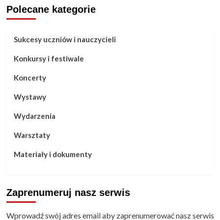
Polecane kategorie
Sukcesy uczniów i nauczycieli
Konkursy i festiwale
Koncerty
Wystawy
Wydarzenia
Warsztaty
Materiały i dokumenty
Zaprenumeruj nasz serwis
Wprowadź swój adres email aby zaprenumerować nasz serwis