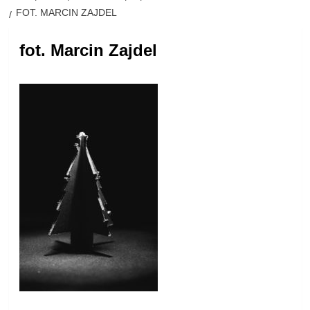
FOT. MARCIN ZAJDEL
fot. Marcin Zajdel