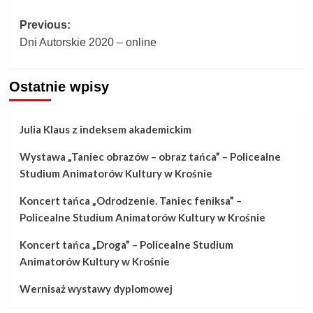
Post
Previous:
Dni Autorskie 2020 – online
navigation
Ostatnie wpisy
Julia Klaus z indeksem akademickim
Wystawa „Taniec obrazów – obraz tańca” – Policealne
Studium Animatorów Kultury w Krośnie
Koncert tańca „Odrodzenie. Taniec feniksa” –
Policealne Studium Animatorów Kultury w Krośnie
Koncert tańca „Droga” – Policealne Studium
Animatorów Kultury w Krośnie
Wernisaż wystawy dyplomowej