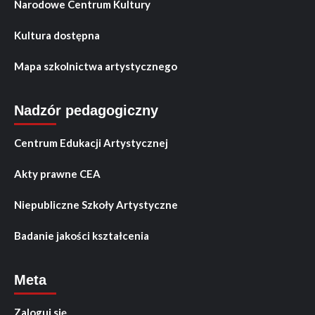
Narodowe Centrum Kultury
Kultura dostępna
Mapa szkolnictwa artystycznego
Nadzór pedagogiczny
Centrum Edukacji Artystycznej
Akty prawne CEA
Niepubliczne Szkoły Artystyczne
Badanie jakości kształcenia
Meta
Zaloguj się