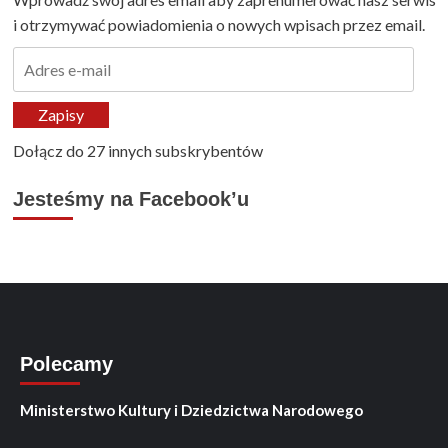
i otrzymywać powiadomienia o nowych wpisach przez email.
Adres
e-
mail
Zapisy
Dołącz do 27 innych subskrybentów
Jesteśmy na Facebook’u
Polecamy
Ministerstwo Kultury i Dziedzictwa Narodowego