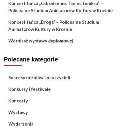
Koncert tańca „Odrodzenie. Taniec feniksa” –
Policealne Studium Animatorów Kultury w Krośnie
Koncert tańca „Droga” – Policealne Studium
Animatorów Kultury w Krośnie
Wernisaż wystawy dyplomowej
Polecane kategorie
Sukcesy uczniów i nauczycieli
Konkursy i festiwale
Koncerty
Wystawy
Wydarzenia