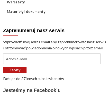
Warsztaty
Materiały i dokumenty
Zaprenumeruj nasz serwis
Wprowadź swój adres email aby zaprenumerować nasz serwis
i otrzymywać powiadomienia o nowych wpisach przez email.
Adres
e-
mail
Zapisy
Dołącz do 27 innych subskrybentów
Jesteśmy na Facebook’u