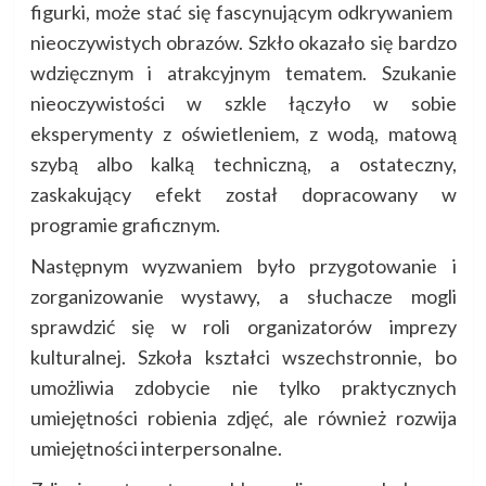
figurki, może stać się fascynującym odkrywaniem
nieoczywistych obrazów. Szkło okazało się bardzo
wdzięcznym i atrakcyjnym tematem. Szukanie
nieoczywistości w szkle łączyło w sobie
eksperymenty z oświetleniem, z wodą, matową
szybą albo kalką techniczną, a ostateczny,
zaskakujący efekt został dopracowany w
programie graficznym.
Następnym wyzwaniem było przygotowanie i
zorganizowanie wystawy, a słuchacze mogli
sprawdzić się w roli organizatorów imprezy
kulturalnej. Szkoła kształci wszechstronnie, bo
umożliwia zdobycie nie tylko praktycznych
umiejętności robienia zdjęć, ale również rozwija
umiejętności interpersonalne.