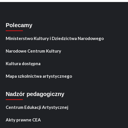
Polecamy
Ministerstwo Kultury i Dziedzictwa Narodowego
Narodowe Centrum Kultury
Kultura dostępna
Mapa szkolnictwa artystycznego
Nadzór pedagogiczny
Centrum Edukacji Artystycznej
Akty prawne CEA