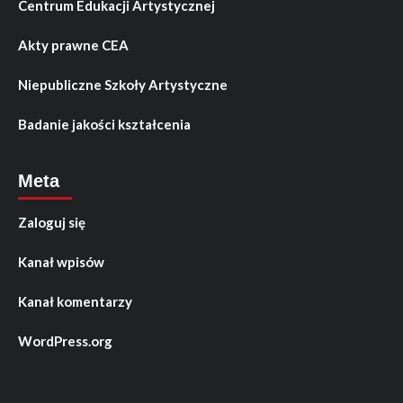
Centrum Edukacji Artystycznej
Akty prawne CEA
Niepubliczne Szkoły Artystyczne
Badanie jakości kształcenia
Meta
Zaloguj się
Kanał wpisów
Kanał komentarzy
WordPress.org