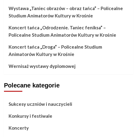
Wystawa „Taniec obrazów – obraz tańca” – Policealne
Studium Animatorów Kultury w Krośnie
Koncert tańca „Odrodzenie. Taniec feniksa” –
Policealne Studium Animatorów Kultury w Krośnie
Koncert tańca „Droga” – Policealne Studium
Animatorów Kultury w Krośnie
Wernisaż wystawy dyplomowej
Polecane kategorie
Sukcesy uczniów i nauczycieli
Konkursy i festiwale
Koncerty