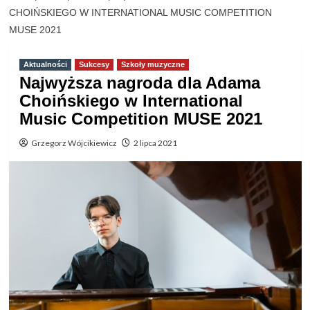
CHOIŃSKIEGO W INTERNATIONAL MUSIC COMPETITION
MUSE 2021
Aktualności
Sukcesy
Szkoły muzyczne
Najwyższa nagroda dla Adama
Choińskiego w International
Music Competition MUSE 2021
Grzegorz Wójcikiewicz
2 lipca 2021