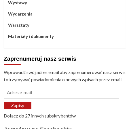
Wystawy
Wydarzenia
Warsztaty
Materiały i dokumenty
Zaprenumeruj nasz serwis
Wprowadź swój adres email aby zaprenumerować nasz serwis
i otrzymywać powiadomienia o nowych wpisach przez email.
Adres
e-
mail
Zapisy
Dołącz do 27 innych subskrybentów