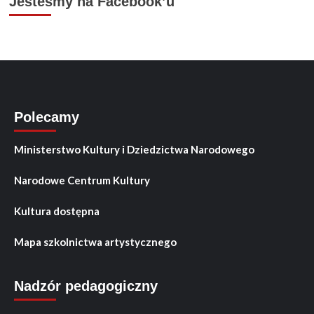
Jesteśmy na Facebook’u
Polecamy
Ministerstwo Kultury i Dziedzictwa Narodowego
Narodowe Centrum Kultury
Kultura dostępna
Mapa szkolnictwa artystycznego
Nadzór pedagogiczny