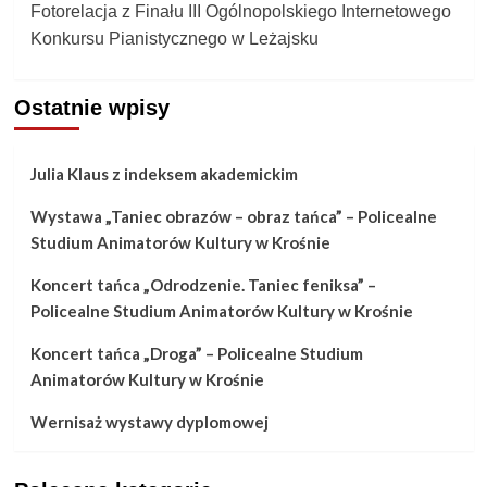
Fotorelacja z Finału III Ogólnopolskiego Internetowego
navigation
Konkursu Pianistycznego w Leżajsku
Ostatnie wpisy
Julia Klaus z indeksem akademickim
Wystawa „Taniec obrazów – obraz tańca” – Policealne
Studium Animatorów Kultury w Krośnie
Koncert tańca „Odrodzenie. Taniec feniksa” –
Policealne Studium Animatorów Kultury w Krośnie
Koncert tańca „Droga” – Policealne Studium
Animatorów Kultury w Krośnie
Wernisaż wystawy dyplomowej