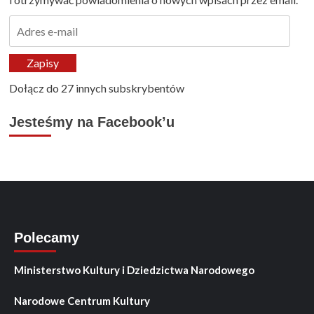
Adres
e-
mail
Zapisy
Dołącz do 27 innych subskrybentów
Jesteśmy na Facebook’u
Polecamy
Ministerstwo Kultury i Dziedzictwa Narodowego
Narodowe Centrum Kultury