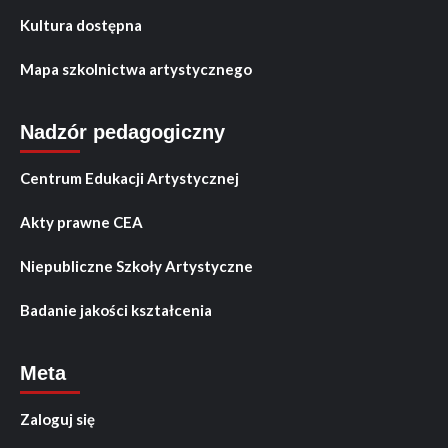
Kultura dostępna
Mapa szkolnictwa artystycznego
Nadzór pedagogiczny
Centrum Edukacji Artystycznej
Akty prawne CEA
Niepubliczne Szkoły Artystyczne
Badanie jakości kształcenia
Meta
Zaloguj się