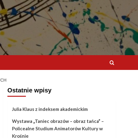
YCH
Ostatnie wpisy
Julia Klaus z indeksem akademickim
Wystawa „Taniec obrazów – obraz tańca” –
Policealne Studium Animatorów Kultury w
Krośnie