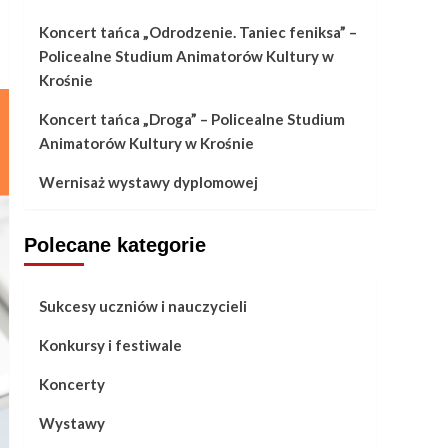
Koncert tańca „Odrodzenie. Taniec feniksa” –
Policealne Studium Animatorów Kultury w
Krośnie
Koncert tańca „Droga” – Policealne Studium
Animatorów Kultury w Krośnie
Wernisaż wystawy dyplomowej
Polecane kategorie
Sukcesy uczniów i nauczycieli
Konkursy i festiwale
Koncerty
Wystawy