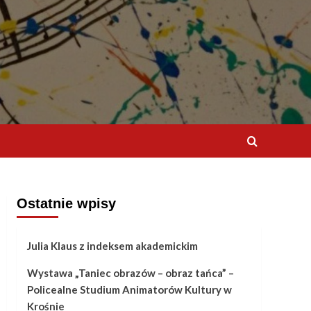
Ostatnie wpisy
Julia Klaus z indeksem akademickim
Wystawa „Taniec obrazów – obraz tańca” –
Policealne Studium Animatorów Kultury w
Krośnie