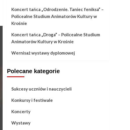
Koncert tańca „Odrodzenie. Taniec feniksa” –
Policealne Studium Animatorów Kultury w
Krośnie
Koncert tańca „Droga” – Policealne Studium
Animatorów Kultury w Krośnie
Wernisaż wystawy dyplomowej
Polecane kategorie
Sukcesy uczniów i nauczycieli
Konkursy i festiwale
Koncerty
Wystawy