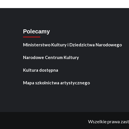
Polecamy
Ministerstwo Kultury i Dziedzictwa Narodowego
Narodowe Centrum Kultury
Kultura dostępna
Mapa szkolnictwa artystycznego
Wszelkie prawa zast