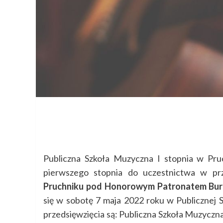
Publiczna Szkoła Muzyczna I stopnia w Pru
pierwszego stopnia do uczestnictwa w pr
Pruchniku pod Honorowym Patronatem Bur
się w sobotę 7 maja 2022 roku w Publicznej 
przedsięwzięcia są: Publiczna Szkoła Muzyczn