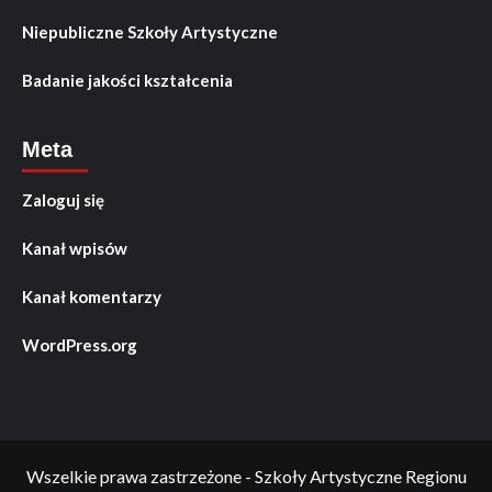
Niepubliczne Szkoły Artystyczne
Badanie jakości kształcenia
Meta
Zaloguj się
Kanał wpisów
Kanał komentarzy
WordPress.org
Wszelkie prawa zastrzeżone - Szkoły Artystyczne Regionu