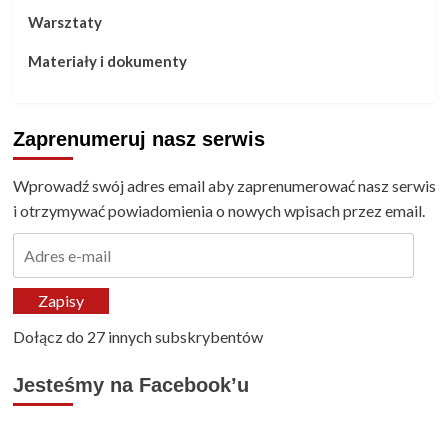
Warsztaty
Materiały i dokumenty
Zaprenumeruj nasz serwis
Wprowadź swój adres email aby zaprenumerować nasz serwis
i otrzymywać powiadomienia o nowych wpisach przez email.
Adres
e-
mail
Zapisy
Dołącz do 27 innych subskrybentów
Jesteśmy na Facebook’u