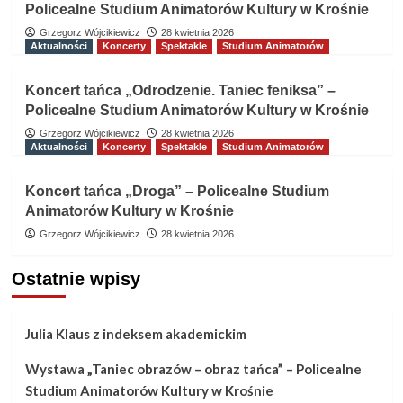
Policealne Studium Animatorów Kultury w Krośnie
Grzegorz Wójcikiewicz
28 kwietnia 2026
Aktualności
Koncerty
Spektakle
Studium Animatorów
Koncert tańca „Odrodzenie. Taniec feniksa” –
Policealne Studium Animatorów Kultury w Krośnie
Grzegorz Wójcikiewicz
28 kwietnia 2026
Aktualności
Koncerty
Spektakle
Studium Animatorów
Koncert tańca „Droga” – Policealne Studium
Animatorów Kultury w Krośnie
Grzegorz Wójcikiewicz
28 kwietnia 2026
Ostatnie wpisy
Julia Klaus z indeksem akademickim
Wystawa „Taniec obrazów – obraz tańca” – Policealne
Studium Animatorów Kultury w Krośnie