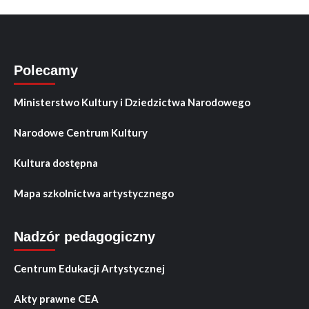
Polecamy
Ministerstwo Kultury i Dziedzictwa Narodowego
Narodowe Centrum Kultury
Kultura dostępna
Mapa szkolnictwa artystycznego
Nadzór pedagogiczny
Centrum Edukacji Artystycznej
Akty prawne CEA