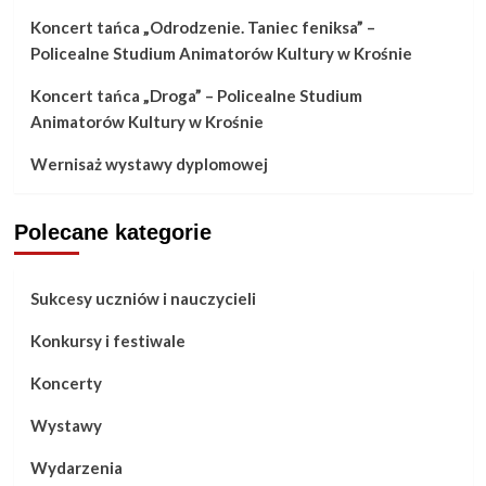
Koncert tańca „Odrodzenie. Taniec feniksa” –
Policealne Studium Animatorów Kultury w Krośnie
Koncert tańca „Droga” – Policealne Studium
Animatorów Kultury w Krośnie
Wernisaż wystawy dyplomowej
Polecane kategorie
Sukcesy uczniów i nauczycieli
Konkursy i festiwale
Koncerty
Wystawy
Wydarzenia