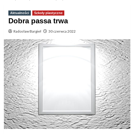
Aktualności
Szkoły plastyczne
Dobra passa trwa
Radosław Bargieł
30 czerwca 2022