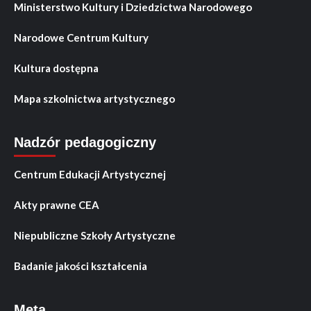
Ministerstwo Kultury i Dziedzictwa Narodowego
Narodowe Centrum Kultury
Kultura dostępna
Mapa szkolnictwa artystycznego
Nadzór pedagogiczny
Centrum Edukacji Artystycznej
Akty prawne CEA
Niepubliczne Szkoły Artystyczne
Badanie jakości kształcenia
Meta