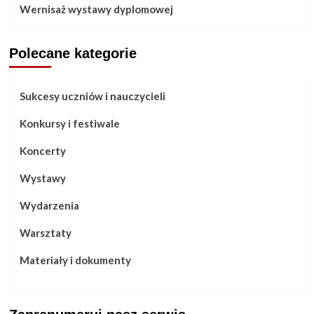
Wernisaż wystawy dyplomowej
Polecane kategorie
Sukcesy uczniów i nauczycieli
Konkursy i festiwale
Koncerty
Wystawy
Wydarzenia
Warsztaty
Materiały i dokumenty