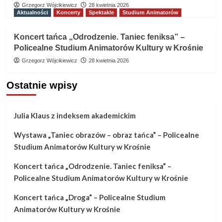
Grzegorz Wójcikiewicz
28 kwietnia 2026
Aktualności
Koncerty
Spektakle
Studium Animatorów
Koncert tańca „Odrodzenie. Taniec feniksa” –
Policealne Studium Animatorów Kultury w Krośnie
Grzegorz Wójcikiewicz
28 kwietnia 2026
Ostatnie wpisy
Julia Klaus z indeksem akademickim
Wystawa „Taniec obrazów – obraz tańca” – Policealne
Studium Animatorów Kultury w Krośnie
Koncert tańca „Odrodzenie. Taniec feniksa” –
Policealne Studium Animatorów Kultury w Krośnie
Koncert tańca „Droga” – Policealne Studium
Animatorów Kultury w Krośnie