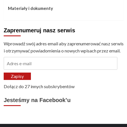
Materiały i dokumenty
Zaprenumeruj nasz serwis
Wprowadź swój adres email aby zaprenumerować nasz serwis
i otrzymywać powiadomienia o nowych wpisach przez email.
Adres
e-
mail
Zapisy
Dołącz do 27 innych subskrybentów
Jesteśmy na Facebook’u