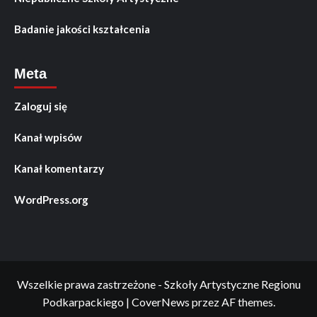
Badanie jakości kształcenia
Meta
Zaloguj się
Kanał wpisów
Kanał komentarzy
WordPress.org
Wszelkie prawa zastrzeżone - Szkoły Artystyczne Regionu
Podkarpackiego
|
CoverNews
przez AF themes.