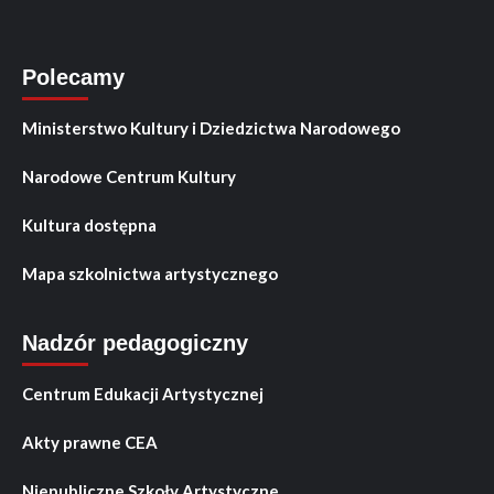
Polecamy
Ministerstwo Kultury i Dziedzictwa Narodowego
Narodowe Centrum Kultury
Kultura dostępna
Mapa szkolnictwa artystycznego
Nadzór pedagogiczny
Centrum Edukacji Artystycznej
Akty prawne CEA
Niepubliczne Szkoły Artystyczne