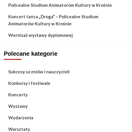
Policealne Studium Animatorów Kultury w Krośnie
Koncert tańca „Droga” – Policealne Studium
Animatorów Kultury w Krośnie
Wernisaż wystawy dyplomowej
Polecane kategorie
Sukcesy uczniów i nauczycieli
Konkursy i festiwale
Koncerty
Wystawy
Wydarzenia
Warsztaty