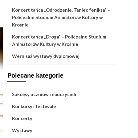
Koncert tańca „Odrodzenie. Taniec feniksa” –
Policealne Studium Animatorów Kultury w
Krośnie
Koncert tańca „Droga” – Policealne Studium
Animatorów Kultury w Krośnie
Wernisaż wystawy dyplomowej
Polecane kategorie
Sukcesy uczniów i nauczycieli
Konkursy i festiwale
Koncerty
Wystawy