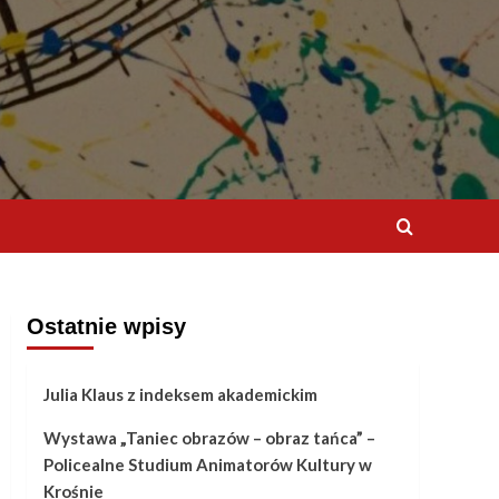
Ostatnie wpisy
Julia Klaus z indeksem akademickim
Wystawa „Taniec obrazów – obraz tańca” –
Policealne Studium Animatorów Kultury w
Krośnie