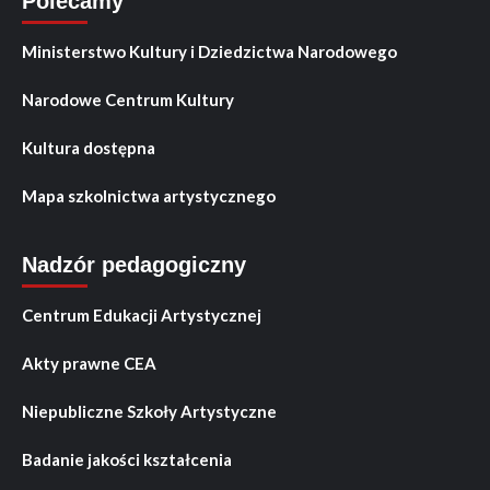
Polecamy
Ministerstwo Kultury i Dziedzictwa Narodowego
Narodowe Centrum Kultury
Kultura dostępna
Mapa szkolnictwa artystycznego
Nadzór pedagogiczny
Centrum Edukacji Artystycznej
Akty prawne CEA
Niepubliczne Szkoły Artystyczne
Badanie jakości kształcenia