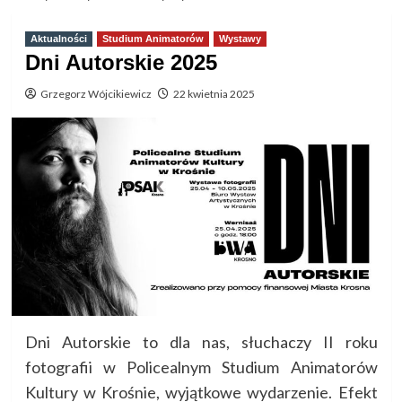
Aktualności
Studium Animatorów
Wystawy
Dni Autorskie 2025
Grzegorz Wójcikiewicz
22 kwietnia 2025
Dni Autorskie to dla nas, słuchaczy II roku
fotografii w Policealnym Studium Animatorów
Kultury w Krośnie, wyjątkowe wydarzenie. Efekt