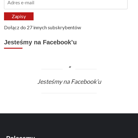
e-
mail
Zapisy
Dołącz do 27 innych subskrybentów
Jesteśmy na Facebook’u
Jesteśmy na Facebook’u