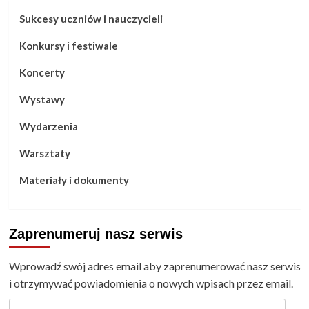
Sukcesy uczniów i nauczycieli
Konkursy i festiwale
Koncerty
Wystawy
Wydarzenia
Warsztaty
Materiały i dokumenty
Zaprenumeruj nasz serwis
Wprowadź swój adres email aby zaprenumerować nasz serwis
i otrzymywać powiadomienia o nowych wpisach przez email.
Adres