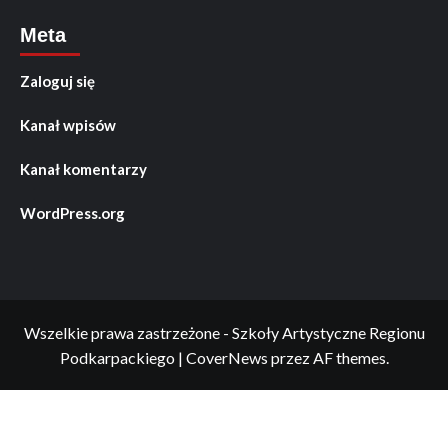
Meta
Zaloguj się
Kanał wpisów
Kanał komentarzy
WordPress.org
Wszelkie prawa zastrzeżone - Szkoły Artystyczne Regionu
Podkarpackiego
|
CoverNews
przez AF themes.