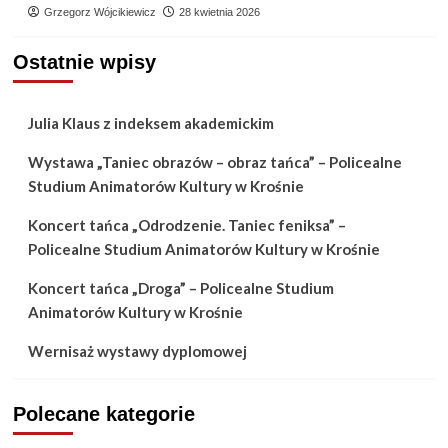
Grzegorz Wójcikiewicz
28 kwietnia 2026
Ostatnie wpisy
Julia Klaus z indeksem akademickim
Wystawa „Taniec obrazów – obraz tańca” – Policealne
Studium Animatorów Kultury w Krośnie
Koncert tańca „Odrodzenie. Taniec feniksa” –
Policealne Studium Animatorów Kultury w Krośnie
Koncert tańca „Droga” – Policealne Studium
Animatorów Kultury w Krośnie
Wernisaż wystawy dyplomowej
Polecane kategorie