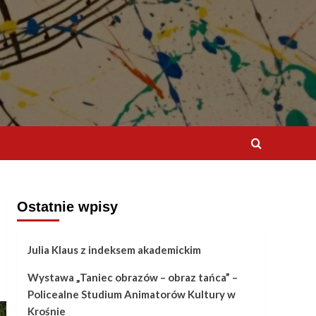
Ostatnie wpisy
Julia Klaus z indeksem akademickim
Wystawa „Taniec obrazów – obraz tańca” –
Policealne Studium Animatorów Kultury w
Krośnie