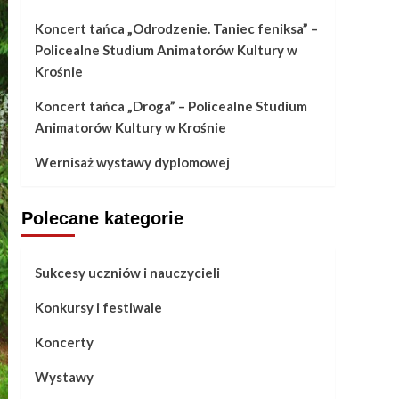
Koncert tańca „Odrodzenie. Taniec feniksa” –
Policealne Studium Animatorów Kultury w
Krośnie
Koncert tańca „Droga” – Policealne Studium
Animatorów Kultury w Krośnie
Wernisaż wystawy dyplomowej
Polecane kategorie
Sukcesy uczniów i nauczycieli
Konkursy i festiwale
Koncerty
Wystawy