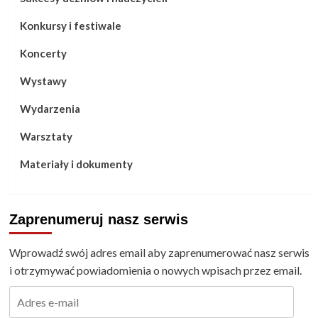
Konkursy i festiwale
Koncerty
Wystawy
Wydarzenia
Warsztaty
Materiały i dokumenty
Zaprenumeruj nasz serwis
Wprowadź swój adres email aby zaprenumerować nasz serwis
i otrzymywać powiadomienia o nowych wpisach przez email.
Adres
e-