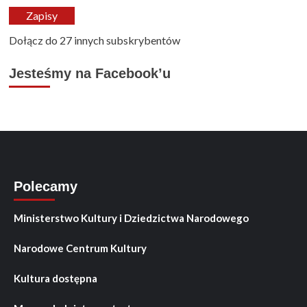
mail
Zapisy
Dołącz do 27 innych subskrybentów
Jesteśmy na Facebook’u
Polecamy
Ministerstwo Kultury i Dziedzictwa Narodowego
Narodowe Centrum Kultury
Kultura dostępna