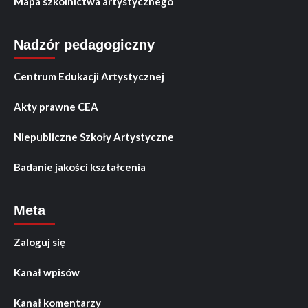
Mapa szkolnictwa artystycznego
Nadzór pedagogiczny
Centrum Edukacji Artystycznej
Akty prawne CEA
Niepubliczne Szkoły Artystyczne
Badanie jakości kształcenia
Meta
Zaloguj się
Kanał wpisów
Kanał komentarzy