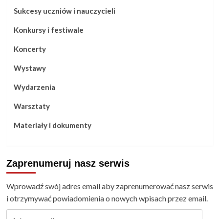
Sukcesy uczniów i nauczycieli
Konkursy i festiwale
Koncerty
Wystawy
Wydarzenia
Warsztaty
Materiały i dokumenty
Zaprenumeruj nasz serwis
Wprowadź swój adres email aby zaprenumerować nasz serwis
i otrzymywać powiadomienia o nowych wpisach przez email.
Adres