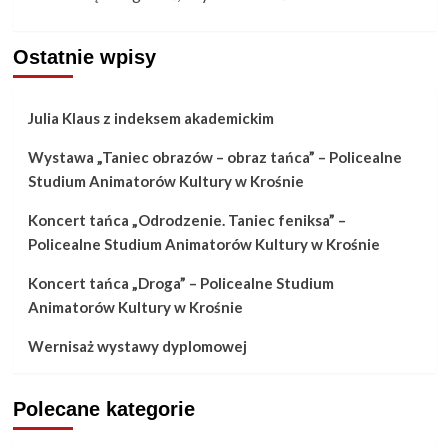
Ostatnie wpisy
Julia Klaus z indeksem akademickim
Wystawa „Taniec obrazów – obraz tańca” – Policealne
Studium Animatorów Kultury w Krośnie
Koncert tańca „Odrodzenie. Taniec feniksa” –
Policealne Studium Animatorów Kultury w Krośnie
Koncert tańca „Droga” – Policealne Studium
Animatorów Kultury w Krośnie
Wernisaż wystawy dyplomowej
Polecane kategorie