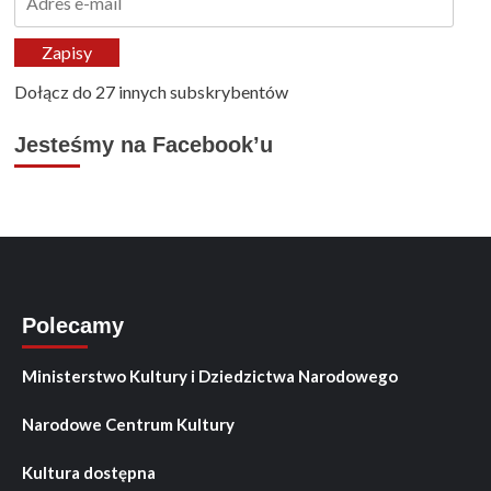
e-
mail
Zapisy
Dołącz do 27 innych subskrybentów
Jesteśmy na Facebook’u
Polecamy
Ministerstwo Kultury i Dziedzictwa Narodowego
Narodowe Centrum Kultury
Kultura dostępna