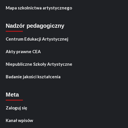
Mapa szkolnictwa artystycznego
Nadzór pedagogiczny
Centrum Edukacji Artystycznej
Akty prawne CEA
Niepubliczne Szkoły Artystyczne
Badanie jakości kształcenia
Meta
Zaloguj się
Kanał wpisów