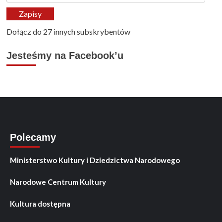
mail
Zapisy
Dołącz do 27 innych subskrybentów
Jesteśmy na Facebook’u
Polecamy
Ministerstwo Kultury i Dziedzictwa Narodowego
Narodowe Centrum Kultury
Kultura dostępna