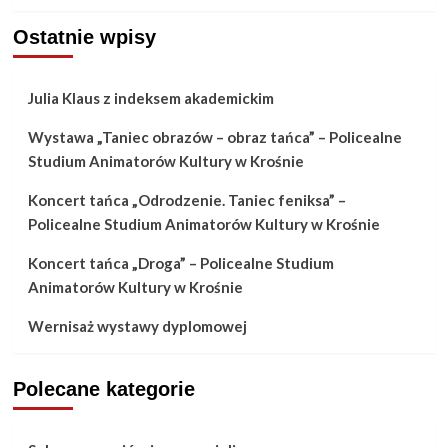
Ostatnie wpisy
Julia Klaus z indeksem akademickim
Wystawa „Taniec obrazów – obraz tańca” – Policealne
Studium Animatorów Kultury w Krośnie
Koncert tańca „Odrodzenie. Taniec feniksa” –
Policealne Studium Animatorów Kultury w Krośnie
Koncert tańca „Droga” – Policealne Studium
Animatorów Kultury w Krośnie
Wernisaż wystawy dyplomowej
Polecane kategorie