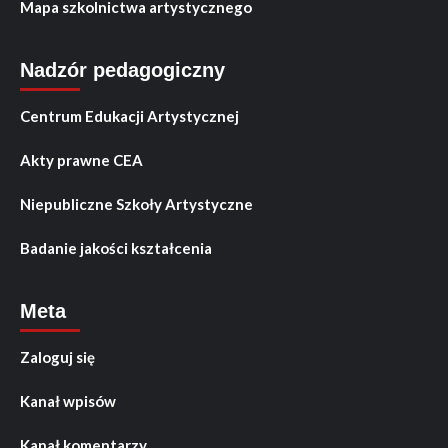
Mapa szkolnictwa artystycznego
Nadzór pedagogiczny
Centrum Edukacji Artystycznej
Akty prawne CEA
Niepubliczne Szkoły Artystyczne
Badanie jakości kształcenia
Meta
Zaloguj się
Kanał wpisów
Kanał komentarzy