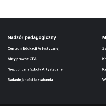
Nadzór pedagogiczny
M
Centrum Edukacji Artystycznej
Za
Akty prawne CEA
Ka
Niepubliczne Szkoły Artystyczne
Ka
Badanie jakości kształcenia
Wo