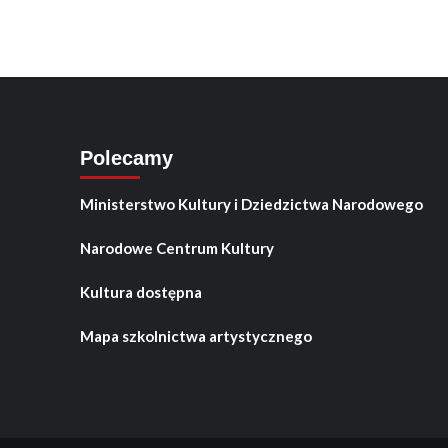
Polecamy
Ministerstwo Kultury i Dziedzictwa Narodowego
Narodowe Centrum Kultury
Kultura dostępna
Mapa szkolnictwa artystycznego