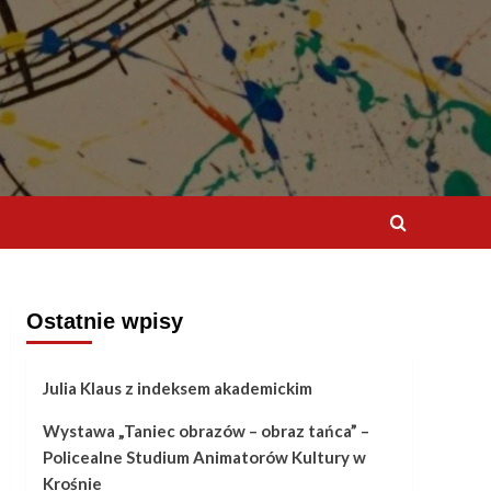
Ostatnie wpisy
Julia Klaus z indeksem akademickim
Wystawa „Taniec obrazów – obraz tańca” –
Policealne Studium Animatorów Kultury w
Krośnie