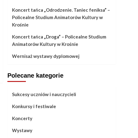
Koncert tańca „Odrodzenie. Taniec feniksa” –
Policealne Studium Animatorów Kultury w
Krośnie
Koncert tańca „Droga” – Policealne Studium
Animatorów Kultury w Krośnie
Wernisaż wystawy dyplomowej
Polecane kategorie
Sukcesy uczniów i nauczycieli
Konkursy i festiwale
Koncerty
Wystawy