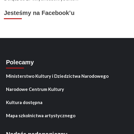
Jesteśmy na Facebook’u
Polecamy
Ministerstwo Kultury i Dziedzictwa Narodowego
Narodowe Centrum Kultury
Kultura dostępna
Mapa szkolnictwa artystycznego