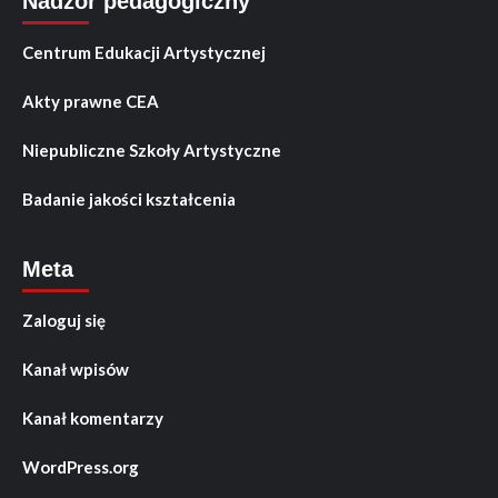
Nadzór pedagogiczny
Centrum Edukacji Artystycznej
Akty prawne CEA
Niepubliczne Szkoły Artystyczne
Badanie jakości kształcenia
Meta
Zaloguj się
Kanał wpisów
Kanał komentarzy
WordPress.org