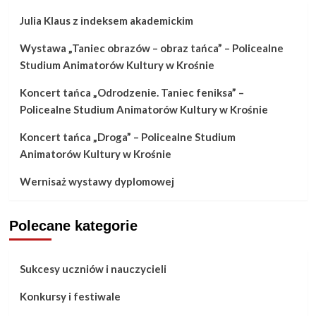
Julia Klaus z indeksem akademickim
Wystawa „Taniec obrazów – obraz tańca” – Policealne
Studium Animatorów Kultury w Krośnie
Koncert tańca „Odrodzenie. Taniec feniksa” –
Policealne Studium Animatorów Kultury w Krośnie
Koncert tańca „Droga” – Policealne Studium
Animatorów Kultury w Krośnie
Wernisaż wystawy dyplomowej
Polecane kategorie
Sukcesy uczniów i nauczycieli
Konkursy i festiwale