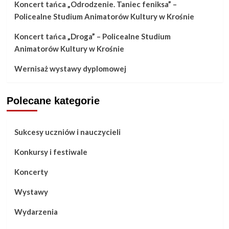
Koncert tańca „Odrodzenie. Taniec feniksa” –
Policealne Studium Animatorów Kultury w Krośnie
Koncert tańca „Droga” – Policealne Studium
Animatorów Kultury w Krośnie
Wernisaż wystawy dyplomowej
Polecane kategorie
Sukcesy uczniów i nauczycieli
Konkursy i festiwale
Koncerty
Wystawy
Wydarzenia