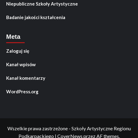
Niepubliczne Szkoły Artystyczne
Badanie jakości kształcenia
Meta
Zaloguj się
Kanał wpisów
Kanał komentarzy
WordPress.org
Wszelkie prawa zastrzeżone - Szkoły Artystyczne Regionu
Podkarpackiego
|
CoverNews
przez AF themes.