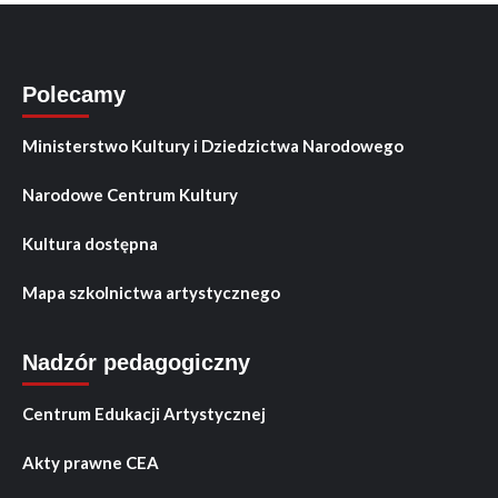
Polecamy
Ministerstwo Kultury i Dziedzictwa Narodowego
Narodowe Centrum Kultury
Kultura dostępna
Mapa szkolnictwa artystycznego
Nadzór pedagogiczny
Centrum Edukacji Artystycznej
Akty prawne CEA