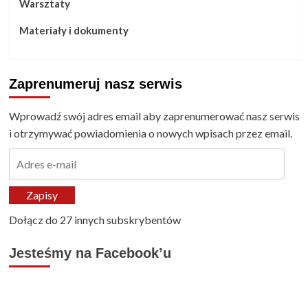
Warsztaty
Materiały i dokumenty
Zaprenumeruj nasz serwis
Wprowadź swój adres email aby zaprenumerować nasz serwis
i otrzymywać powiadomienia o nowych wpisach przez email.
Adres
e-
mail
Zapisy
Dołącz do 27 innych subskrybentów
Jesteśmy na Facebook’u