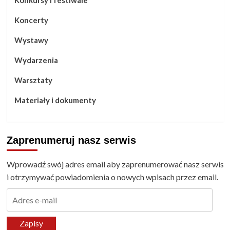
Koncerty
Wystawy
Wydarzenia
Warsztaty
Materiały i dokumenty
Zaprenumeruj nasz serwis
Wprowadź swój adres email aby zaprenumerować nasz serwis
i otrzymywać powiadomienia o nowych wpisach przez email.
Adres
e-
mail
Zapisy