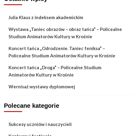
Julia Klaus z indeksem akademickim
Wystawa „Taniec obrazów – obraz tańca” – Policealne
Studium Animatorów Kultury w Krośnie
Koncert tańca „Odrodzenie. Taniec feniksa” –
Policealne Studium Animatorów Kultury w Krośnie
Koncert tańca „Droga” – Policealne Studium
Animatorów Kultury w Krośnie
Wernisaż wystawy dyplomowej
Polecane kategorie
Sukcesy uczniów i nauczycieli
Konkursy i festiwale