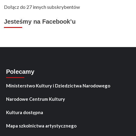
Dołącz do 27 innych subskrybentów
Jesteśmy na Facebook’u
Polecamy
Ministerstwo Kultury i Dziedzictwa Narodowego
Narodowe Centrum Kultury
Kultura dostępna
Mapa szkolnictwa artystycznego