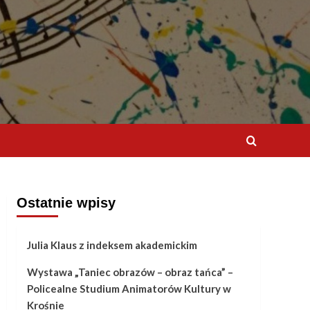
Ostatnie wpisy
Julia Klaus z indeksem akademickim
Wystawa „Taniec obrazów – obraz tańca” –
Policealne Studium Animatorów Kultury w
Krośnie