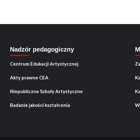
Nadzór pedagogiczny
M
Centrum Edukacji Artystycznej
Za
Akty prawne CEA
Ka
Niepubliczne Szkoły Artystyczne
Ka
Badanie jakości kształcenia
Wo