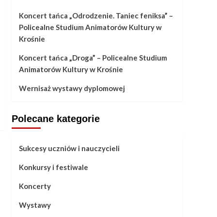
Koncert tańca „Odrodzenie. Taniec feniksa” –
Policealne Studium Animatorów Kultury w
Krośnie
Koncert tańca „Droga” – Policealne Studium
Animatorów Kultury w Krośnie
Wernisaż wystawy dyplomowej
Polecane kategorie
Sukcesy uczniów i nauczycieli
Konkursy i festiwale
Koncerty
Wystawy