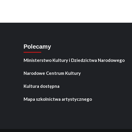
Polecamy
Ministerstwo Kultury i Dziedzictwa Narodowego
Narodowe Centrum Kultury
Kultura dostępna
Mapa szkolnictwa artystycznego