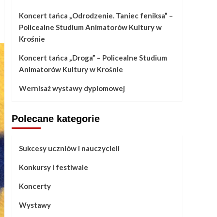
Koncert tańca „Odrodzenie. Taniec feniksa” –
Policealne Studium Animatorów Kultury w
Krośnie
Koncert tańca „Droga” – Policealne Studium
Animatorów Kultury w Krośnie
Wernisaż wystawy dyplomowej
Polecane kategorie
Sukcesy uczniów i nauczycieli
Konkursy i festiwale
Koncerty
Wystawy