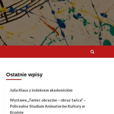
Ostatnie wpisy
Julia Klaus z indeksem akademickim
Wystawa „Taniec obrazów – obraz tańca” –
Policealne Studium Animatorów Kultury w
Krośnie