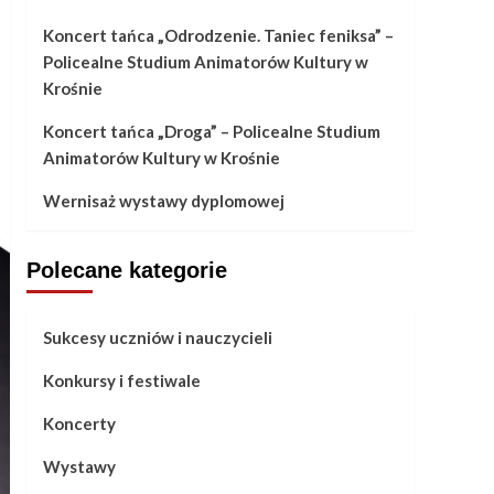
Koncert tańca „Odrodzenie. Taniec feniksa” –
Policealne Studium Animatorów Kultury w
Krośnie
Koncert tańca „Droga” – Policealne Studium
Animatorów Kultury w Krośnie
Wernisaż wystawy dyplomowej
Polecane kategorie
Sukcesy uczniów i nauczycieli
Konkursy i festiwale
Koncerty
Wystawy