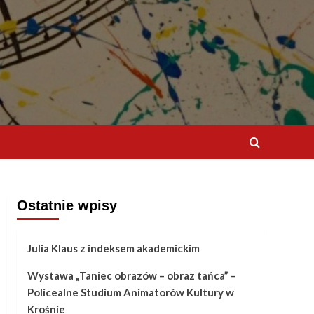
Ostatnie wpisy
Julia Klaus z indeksem akademickim
Wystawa „Taniec obrazów – obraz tańca” –
Policealne Studium Animatorów Kultury w
Krośnie