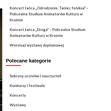
Koncert tańca „Odrodzenie. Taniec feniksa” –
Policealne Studium Animatorów Kultury w
Krośnie
Koncert tańca „Droga” – Policealne Studium
Animatorów Kultury w Krośnie
Wernisaż wystawy dyplomowej
Polecane kategorie
Sukcesy uczniów i nauczycieli
Konkursy i festiwale
Koncerty
Wystawy