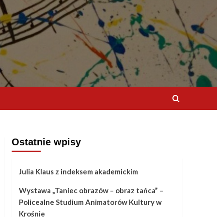
Ostatnie wpisy
Julia Klaus z indeksem akademickim
Wystawa „Taniec obrazów – obraz tańca” –
Policealne Studium Animatorów Kultury w
Krośnie