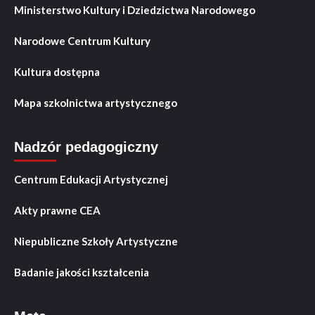
Ministerstwo Kultury i Dziedzictwa Narodowego
Narodowe Centrum Kultury
Kultura dostępna
Mapa szkolnictwa artystycznego
Nadzór pedagogiczny
Centrum Edukacji Artystycznej
Akty prawne CEA
Niepubliczne Szkoły Artystyczne
Badanie jakości kształcenia