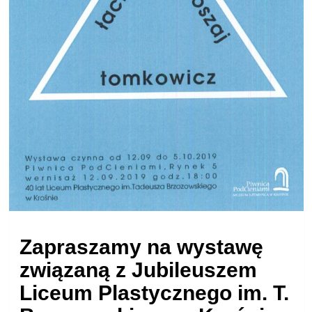
Zapraszamy na wystawę
związaną z Jubileuszem
Liceum Plastycznego im. T.