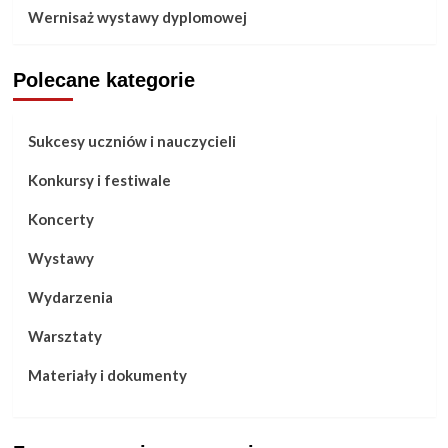
Wernisaż wystawy dyplomowej
Polecane kategorie
Sukcesy uczniów i nauczycieli
Konkursy i festiwale
Koncerty
Wystawy
Wydarzenia
Warsztaty
Materiały i dokumenty