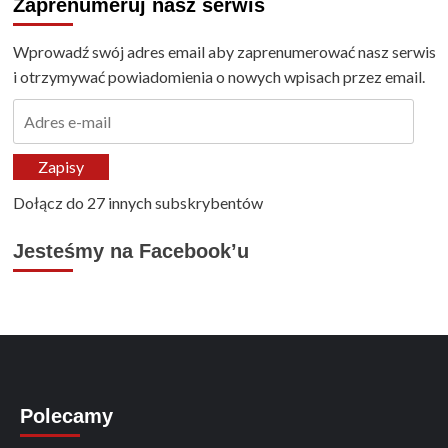
Zaprenumeruj nasz serwis
Wprowadź swój adres email aby zaprenumerować nasz serwis
i otrzymywać powiadomienia o nowych wpisach przez email.
Adres
e-
mail
Zapisy
Dołącz do 27 innych subskrybentów
Jesteśmy na Facebook’u
Polecamy