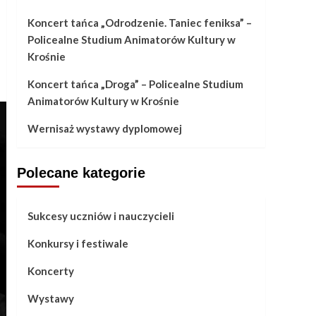
Koncert tańca „Odrodzenie. Taniec feniksa” –
Policealne Studium Animatorów Kultury w
Krośnie
Koncert tańca „Droga” – Policealne Studium
Animatorów Kultury w Krośnie
Wernisaż wystawy dyplomowej
Polecane kategorie
Sukcesy uczniów i nauczycieli
Konkursy i festiwale
Koncerty
Wystawy