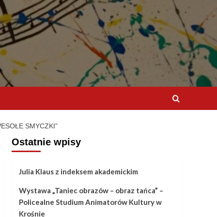
ESOŁE SMYCZKI”
Ostatnie wpisy
Julia Klaus z indeksem akademickim
Wystawa „Taniec obrazów – obraz tańca” –
Policealne Studium Animatorów Kultury w
Krośnie