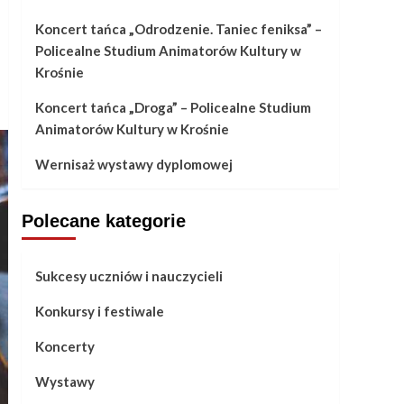
Koncert tańca „Odrodzenie. Taniec feniksa” –
Policealne Studium Animatorów Kultury w
Krośnie
Koncert tańca „Droga” – Policealne Studium
Animatorów Kultury w Krośnie
Wernisaż wystawy dyplomowej
Polecane kategorie
Sukcesy uczniów i nauczycieli
Konkursy i festiwale
Koncerty
Wystawy