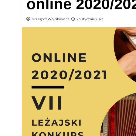
online 2020/20
Grzegorz Wójcikiewicz
25 stycznia 2021