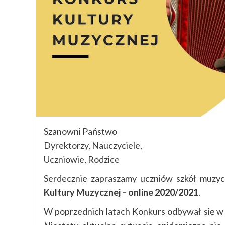
Szanowni Państwo
Dyrektorzy, Nauczyciele,
Uczniowie, Rodzice
Serdecznie zapraszamy uczniów szkół muzyc
Kultury Muzycznej – online 2020/2021
.
W poprzednich latach Konkurs odbywał się w 