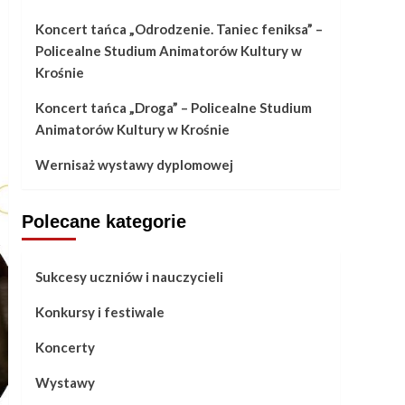
Koncert tańca „Odrodzenie. Taniec feniksa” –
Policealne Studium Animatorów Kultury w
Krośnie
Koncert tańca „Droga” – Policealne Studium
Animatorów Kultury w Krośnie
Wernisaż wystawy dyplomowej
Polecane kategorie
Sukcesy uczniów i nauczycieli
Konkursy i festiwale
Koncerty
Wystawy