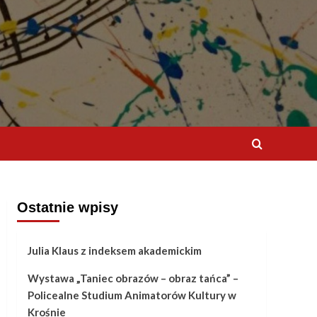
Ostatnie wpisy
Julia Klaus z indeksem akademickim
Wystawa „Taniec obrazów – obraz tańca” –
Policealne Studium Animatorów Kultury w
Krośnie