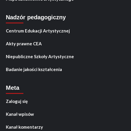
Nadzór pedagogiczny
Centrum Edukacji Artystycznej
Akty prawne CEA
Niepubliczne Szkoły Artystyczne
Badanie jakości kształcenia
Meta
Zaloguj się
Kanał wpisów
Kanał komentarzy