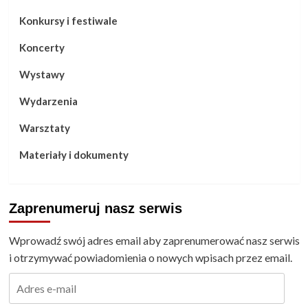
Konkursy i festiwale
Koncerty
Wystawy
Wydarzenia
Warsztaty
Materiały i dokumenty
Zaprenumeruj nasz serwis
Wprowadź swój adres email aby zaprenumerować nasz serwis
i otrzymywać powiadomienia o nowych wpisach przez email.
Adres
e-