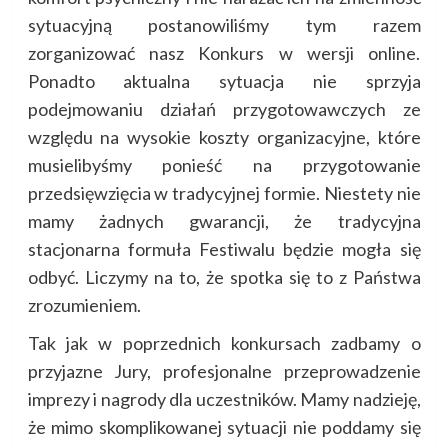
sytuacyjną postanowiliśmy tym razem
zorganizować nasz Konkurs w wersji online.
Ponadto aktualna sytuacja nie sprzyja
podejmowaniu działań przygotowawczych ze
względu na wysokie koszty organizacyjne, które
musielibyśmy ponieść na przygotowanie
przedsięwzięcia w tradycyjnej formie. Niestety nie
mamy żadnych gwarancji, że tradycyjna
stacjonarna formuła Festiwalu będzie mogła się
odbyć. Liczymy na to, że spotka się to z Państwa
zrozumieniem.
Tak jak w poprzednich konkursach zadbamy o
przyjazne Jury, profesjonalne przeprowadzenie
imprezy i nagrody dla uczestników. Mamy nadzieję,
że mimo skomplikowanej sytuacji nie poddamy się