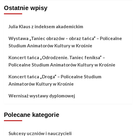
Ostatnie wpisy
Julia Klaus z indeksem akademickim
Wystawa „Taniec obrazów – obraz tańca” – Policealne
Studium Animatorów Kultury w Krośnie
Koncert tańca „Odrodzenie. Taniec feniksa” –
Policealne Studium Animatorów Kultury w Krośnie
Koncert tańca „Droga” – Policealne Studium
Animatorów Kultury w Krośnie
Wernisaż wystawy dyplomowej
Polecane kategorie
Sukcesy uczniów i nauczycieli