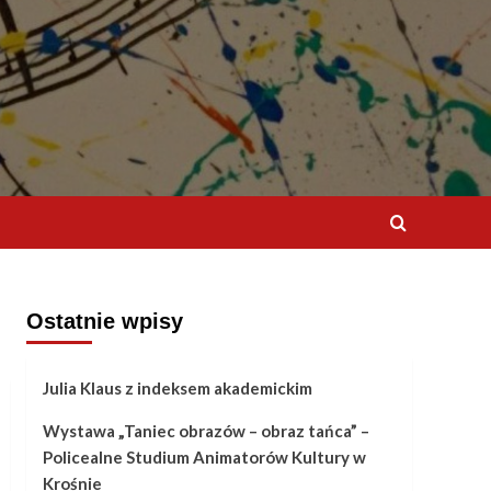
Ostatnie wpisy
Julia Klaus z indeksem akademickim
Wystawa „Taniec obrazów – obraz tańca” –
Policealne Studium Animatorów Kultury w
Krośnie