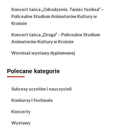
Koncert tańca „Odrodzenie. Taniec feniksa” –
Policealne Studium Animatorów Kultury w
Krośnie
Koncert tańca „Droga” – Policealne Studium
Animatorów Kultury w Krośnie
Wernisaż wystawy dyplomowej
Polecane kategorie
Sukcesy uczniów i nauczycieli
Konkursy i festiwale
Koncerty
Wystawy