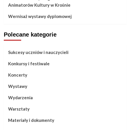
Animatorów Kultury w Krośnie
Wernisaż wystawy dyplomowej
Polecane kategorie
Sukcesy uczniów i nauczycieli
Konkursy i festiwale
Koncerty
Wystawy
Wydarzenia
Warsztaty
Materiały i dokumenty