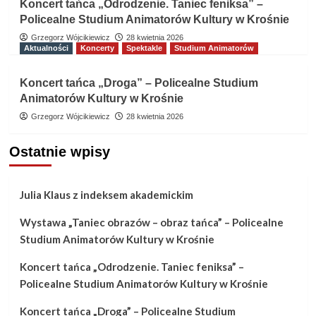
Koncert tańca „Odrodzenie. Taniec feniksa” –
Policealne Studium Animatorów Kultury w Krośnie
Grzegorz Wójcikiewicz
28 kwietnia 2026
Aktualności
Koncerty
Spektakle
Studium Animatorów
Koncert tańca „Droga” – Policealne Studium
Animatorów Kultury w Krośnie
Grzegorz Wójcikiewicz
28 kwietnia 2026
Ostatnie wpisy
Julia Klaus z indeksem akademickim
Wystawa „Taniec obrazów – obraz tańca” – Policealne
Studium Animatorów Kultury w Krośnie
Koncert tańca „Odrodzenie. Taniec feniksa” –
Policealne Studium Animatorów Kultury w Krośnie
Koncert tańca „Droga” – Policealne Studium