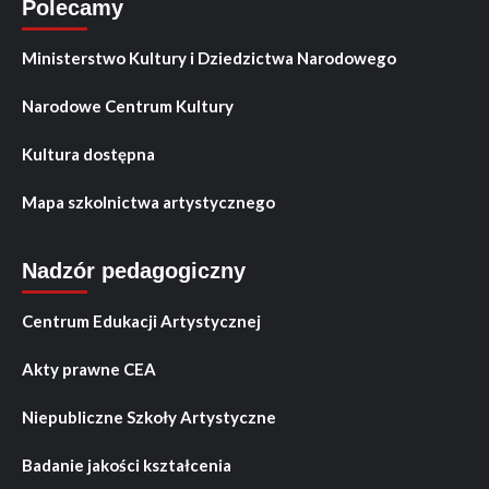
Polecamy
Ministerstwo Kultury i Dziedzictwa Narodowego
Narodowe Centrum Kultury
Kultura dostępna
Mapa szkolnictwa artystycznego
Nadzór pedagogiczny
Centrum Edukacji Artystycznej
Akty prawne CEA
Niepubliczne Szkoły Artystyczne
Badanie jakości kształcenia