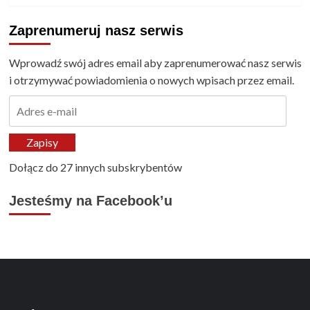
Zaprenumeruj nasz serwis
Wprowadź swój adres email aby zaprenumerować nasz serwis
i otrzymywać powiadomienia o nowych wpisach przez email.
Adres
e-
mail
Zapisy
Dołącz do 27 innych subskrybentów
Jesteśmy na Facebook’u