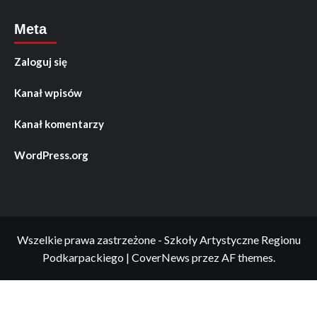
Meta
Zaloguj się
Kanał wpisów
Kanał komentarzy
WordPress.org
Wszelkie prawa zastrzeżone - Szkoły Artystyczne Regionu
Podkarpackiego
|
CoverNews
przez AF themes.